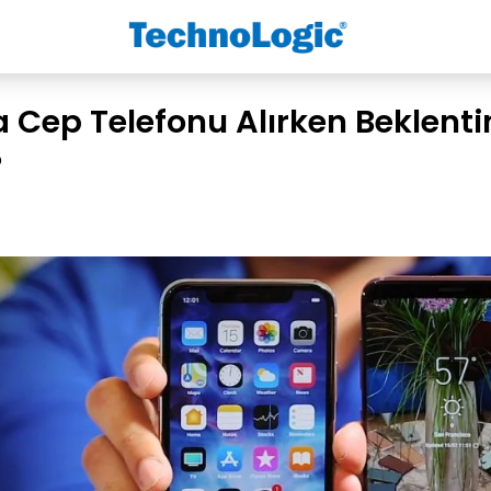
 Cep Telefonu Alırken Beklenti
?