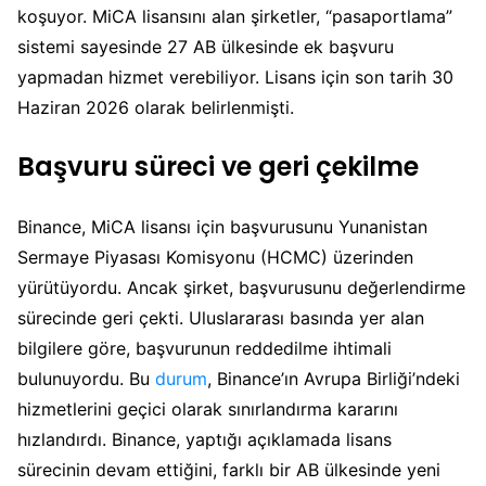
koşuyor. MiCA lisansını alan şirketler, “pasaportlama”
sistemi sayesinde 27 AB ülkesinde ek başvuru
yapmadan hizmet verebiliyor. Lisans için son tarih 30
Haziran 2026 olarak belirlenmişti.
Başvuru süreci ve geri çekilme
Binance, MiCA lisansı için başvurusunu Yunanistan
Sermaye Piyasası Komisyonu (HCMC) üzerinden
yürütüyordu. Ancak şirket, başvurusunu değerlendirme
sürecinde geri çekti. Uluslararası basında yer alan
bilgilere göre, başvurunun reddedilme ihtimali
bulunuyordu. Bu
durum
, Binance’ın Avrupa Birliği’ndeki
hizmetlerini geçici olarak sınırlandırma kararını
hızlandırdı. Binance, yaptığı açıklamada lisans
sürecinin devam ettiğini, farklı bir AB ülkesinde yeni