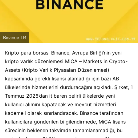
Binance TR
Kripto para borsası Binance, Avrupa Birliği’nin yeni
kripto varlık düzenlemesi MiCA – Markets in Crypto-
Assets (Kripto Varlık Piyasaları Düzenlemesi)
kapsamında gerekli lisansı alamadığı için bazı AB
ülkelerinde hizmetlerini durduracağını açıkladı. Şirket, 1
Temmuz 2026’dan itibaren belirli ülkelerde yeni
kullanıcı alımını kapatacak ve mevcut hizmetleri
kademeli olarak sınırlandıracak. Binance tarafından
kullanıcılara gönderilen bilgilendirmede, MiCA lisans
sürecinin beklenen takvimde tamamlanamadığı, bu