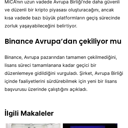
MiCA’nın uzun vadede Avrupa Birliği’nde daha güvenli
ve düzenli bir kripto piyasası oluşturacağını, ancak
kısa vadede bazı büyük platformların geçiş sürecinde
zorluk yaşayabileceğini belirtiyor.
Binance Avrupa’dan çekiliyor mu
Binance, Avrupa pazarından tamamen çekilmediğini,
lisans süreci tamamlanana kadar geçici bir
düzenlemeye gidildiğini vurguladı. Şirket, Avrupa Birliği
içinde faaliyetlerini sürdürebilmek için yeni bir lisans
başvurusu üzerinde çalıştığını açıkladı.
İlgili Makaleler