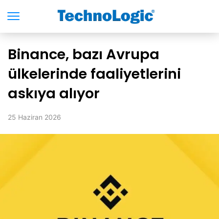
Binance, bazı Avrupa
ülkelerinde faaliyetlerini
askıya alıyor
25 Haziran 2026