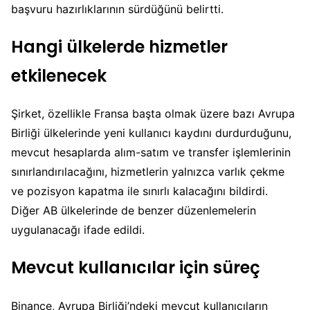
başvuru hazırlıklarının sürdüğünü belirtti.
Hangi ülkelerde hizmetler
etkilenecek
Şirket, özellikle Fransa başta olmak üzere bazı Avrupa
Birliği ülkelerinde yeni kullanıcı kaydını durdurduğunu,
mevcut hesaplarda alım-satım ve transfer işlemlerinin
sınırlandırılacağını, hizmetlerin yalnızca varlık çekme
ve pozisyon kapatma ile sınırlı kalacağını bildirdi.
Diğer AB ülkelerinde de benzer düzenlemelerin
uygulanacağı ifade edildi.
Mevcut kullanıcılar için süreç
Binance, Avrupa Birliği’ndeki mevcut kullanıcıların