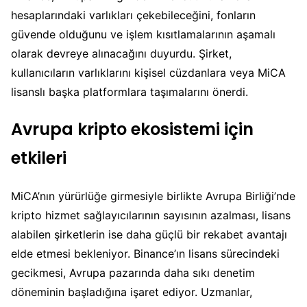
hesaplarındaki varlıkları çekebileceğini, fonların
güvende olduğunu ve işlem kısıtlamalarının aşamalı
olarak devreye alınacağını duyurdu. Şirket,
kullanıcıların varlıklarını kişisel cüzdanlara veya MiCA
lisanslı başka platformlara taşımalarını önerdi.
Avrupa kripto ekosistemi için
etkileri
MiCA’nın yürürlüğe girmesiyle birlikte Avrupa Birliği’nde
kripto hizmet sağlayıcılarının sayısının azalması, lisans
alabilen şirketlerin ise daha güçlü bir rekabet avantajı
elde etmesi bekleniyor. Binance’ın lisans sürecindeki
gecikmesi, Avrupa pazarında daha sıkı denetim
döneminin başladığına işaret ediyor. Uzmanlar,