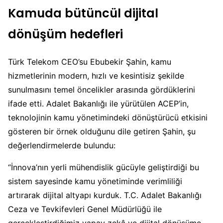
Kamuda bütüncül dijital
dönüşüm hedefleri
Türk Telekom CEO’su Ebubekir Şahin, kamu
hizmetlerinin modern, hızlı ve kesintisiz şekilde
sunulmasını temel öncelikler arasında gördüklerini
ifade etti. Adalet Bakanlığı ile yürütülen ACEP’in,
teknolojinin kamu yönetimindeki dönüştürücü etkisini
gösteren bir örnek olduğunu dile getiren Şahin, şu
değerlendirmelerde bulundu:
“İnnova’nın yerli mühendislik gücüyle geliştirdiği bu
sistem sayesinde kamu yönetiminde verimliliği
artırarak dijital altyapı kurduk. T.C. Adalet Bakanlığı
Ceza ve Tevkifevleri Genel Müdürlüğü ile