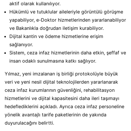
aktif olarak kullanılıyor.
Hükümlü ve tutuklular aileleriyle görüntülü görüşme
yapabiliyor, e-Doktor hizmetlerinden yararlanabiliyor
ve Bakanlıkla doğrudan iletişim kurabiliyor.
Dijital kantin ve ödeme hizmetlerine erişim
sağlanıyor.
Sistem, ceza infaz hizmetlerinin daha etkin, şeffaf ve
insan odaklı sunulmasına katkı sağlıyor.
Yılmaz, yeni imzalanan iş birliği protokolüyle büyük
veri ve yeni nesil dijital teknolojilerden yararlanarak
ceza infaz kurumlarının güvenliğini, rehabilitasyon
hizmetlerini ve dijital kapasitesini daha ileri taşımayı
hedeflediklerini açıkladı. Ayrıca ceza infaz personeline
yönelik avantajlı tarife paketlerinin de yakında
duyurulacağını belirtti.