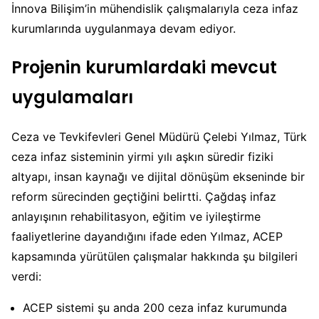
İnnova Bilişim’in mühendislik çalışmalarıyla ceza infaz
kurumlarında uygulanmaya devam ediyor.
Projenin kurumlardaki mevcut
uygulamaları
Ceza ve Tevkifevleri Genel Müdürü Çelebi Yılmaz, Türk
ceza infaz sisteminin yirmi yılı aşkın süredir fiziki
altyapı, insan kaynağı ve dijital dönüşüm ekseninde bir
reform sürecinden geçtiğini belirtti. Çağdaş infaz
anlayışının rehabilitasyon, eğitim ve iyileştirme
faaliyetlerine dayandığını ifade eden Yılmaz, ACEP
kapsamında yürütülen çalışmalar hakkında şu bilgileri
verdi:
ACEP sistemi şu anda 200 ceza infaz kurumunda