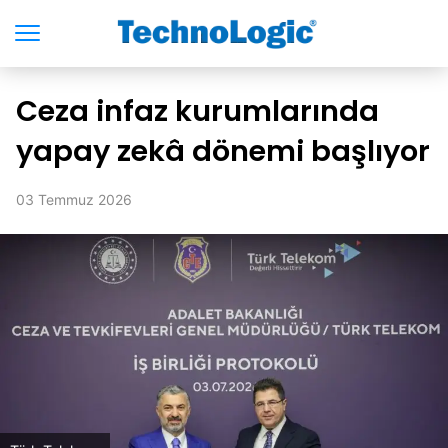
Ceza infaz kurumlarında
yapay zekâ dönemi başlıyor
03 Temmuz 2026