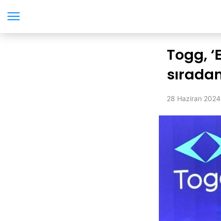
Togg, ‘
sıradan
28 Haziran 2024