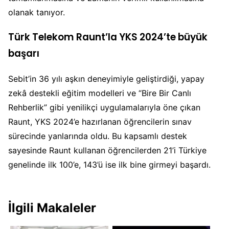
olanak tanıyor.
Türk Telekom Raunt’la YKS 2024’te büyük
başarı
Sebit’in 36 yılı aşkın deneyimiyle geliştirdiği, yapay
zekâ destekli eğitim modelleri ve “Bire Bir Canlı
Rehberlik” gibi yenilikçi uygulamalarıyla öne çıkan
Raunt, YKS 2024’e hazırlanan öğrencilerin sınav
sürecinde yanlarında oldu. Bu kapsamlı destek
sayesinde Raunt kullanan öğrencilerden 21’i Türkiye
genelinde ilk 100’e, 143’ü ise ilk bine girmeyi başardı.
İlgili Makaleler