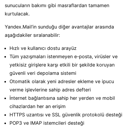
sunucuların bakımı gibi masraflardan tamamen
kurtulacak.
Yandex.Mail’in sunduğu diğer avantajlar arasında
aşağıdakiler sıralanabilir:
Hızlı ve kullanıcı dostu arayüz
Tüm yazışmaları istenmeyen e-posta, virüsler ve
yetkisiz girişlere karşı etkili bir şekilde koruyan
güvenli veri depolama sistemi
Otomatik olarak yeni adresler ekleme ve ipucu
verme işlevlerine sahip adres defteri
İnternet bağlantısına sahip her yerden ve mobil
cihazlardan her an erişim
HTTPS uzantısı ve SSL güvenlik protokolü desteği
POP3 ve IMAP istemcileri desteği