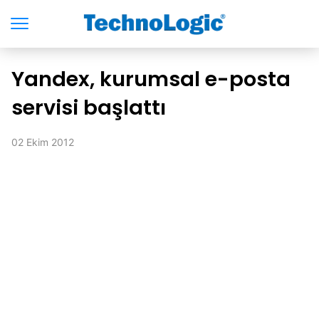
Yandex, kurumsal e-posta
servisi başlattı
02 Ekim 2012