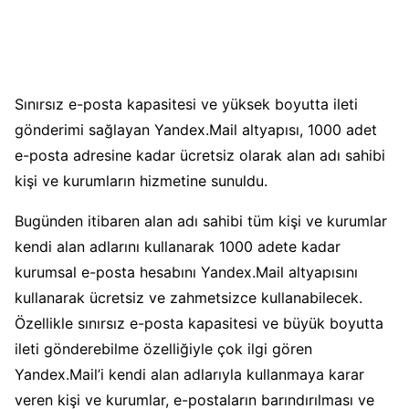
Sınırsız e-posta kapasitesi ve yüksek boyutta ileti
gönderimi sağlayan Yandex.Mail altyapısı, 1000 adet
e-posta adresine kadar ücretsiz olarak alan adı sahibi
kişi ve kurumların hizmetine sunuldu.
Bugünden itibaren alan adı sahibi tüm kişi ve kurumlar
kendi alan adlarını kullanarak 1000 adete kadar
kurumsal e-posta hesabını Yandex.Mail altyapısını
kullanarak ücretsiz ve zahmetsizce kullanabilecek.
Özellikle sınırsız e-posta kapasitesi ve büyük boyutta
ileti gönderebilme özelliğiyle çok ilgi gören
Yandex.Mail’i kendi alan adlarıyla kullanmaya karar
veren kişi ve kurumlar, e-postaların barındırılması ve