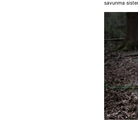
savunma sistem