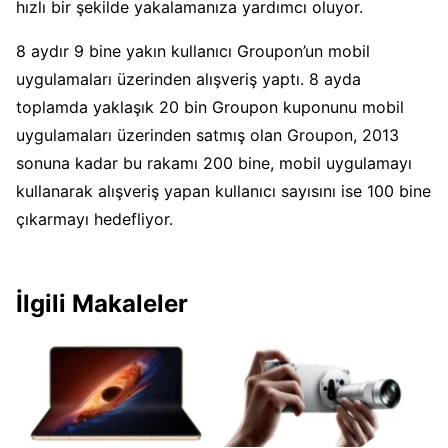
hızlı bir şekilde yakalamanıza yardımcı oluyor.
8 aydır 9 bine yakın kullanıcı Groupon’un mobil
uygulamaları üzerinden alışveriş yaptı. 8 ayda
toplamda yaklaşık 20 bin Groupon kuponunu mobil
uygulamaları üzerinden satmış olan Groupon, 2013
sonuna kadar bu rakamı 200 bine, mobil uygulamayı
kullanarak alışveriş yapan kullanıcı sayısını ise 100 bine
çıkarmayı hedefliyor.
İlgili Makaleler