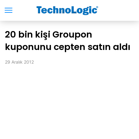
20 bin kişi Groupon
kuponunu cepten satın aldı
29 Aralık 2012