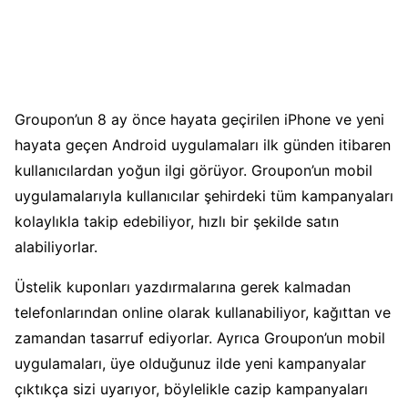
Groupon’un 8 ay önce hayata geçirilen iPhone ve yeni
hayata geçen Android uygulamaları ilk günden itibaren
kullanıcılardan yoğun ilgi görüyor. Groupon’un mobil
uygulamalarıyla kullanıcılar şehirdeki tüm kampanyaları
kolaylıkla takip edebiliyor, hızlı bir şekilde satın
alabiliyorlar.
Üstelik kuponları yazdırmalarına gerek kalmadan
telefonlarından online olarak kullanabiliyor, kağıttan ve
zamandan tasarruf ediyorlar. Ayrıca Groupon’un mobil
uygulamaları, üye olduğunuz ilde yeni kampanyalar
çıktıkça sizi uyarıyor, böylelikle cazip kampanyaları