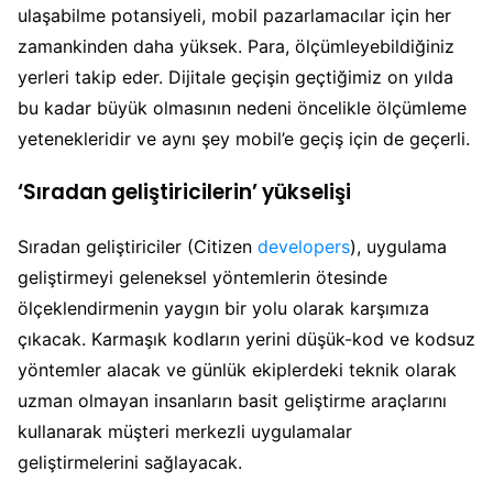
ulaşabilme potansiyeli, mobil pazarlamacılar için her
zamankinden daha yüksek. Para, ölçümleyebildiğiniz
yerleri takip eder. Dijitale geçişin geçtiğimiz on yılda
bu kadar büyük olmasının nedeni öncelikle ölçümleme
yetenekleridir ve aynı şey mobil’e geçiş için de geçerli.
‘Sıradan geliştiricilerin’ yükselişi
Sıradan geliştiriciler (Citizen
developers
), uygulama
geliştirmeyi geleneksel yöntemlerin ötesinde
ölçeklendirmenin yaygın bir yolu olarak karşımıza
çıkacak. Karmaşık kodların yerini düşük-kod ve kodsuz
yöntemler alacak ve günlük ekiplerdeki teknik olarak
uzman olmayan insanların basit geliştirme araçlarını
kullanarak müşteri merkezli uygulamalar
geliştirmelerini sağlayacak.