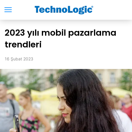
2023 yılı mobil pazarlama
trendleri
16 Şubat 2023