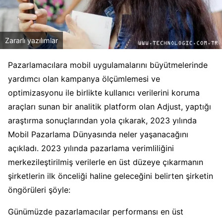
Zararlı yazılımlar
Pazarlamacılara mobil uygulamalarını büyütmelerinde
yardımcı olan kampanya ölçümlemesi ve
optimizasyonu ile birlikte kullanıcı verilerini koruma
araçları sunan bir analitik platform olan Adjust, yaptığı
araştırma sonuçlarından yola çıkarak, 2023 yılında
Mobil Pazarlama Dünyasında neler yaşanacağını
açıkladı. 2023 yılında pazarlama verimliliğini
merkezileştirilmiş verilerle en üst düzeye çıkarmanın
şirketlerin ilk önceliği haline geleceğini belirten şirketin
öngörüleri şöyle:
Günümüzde pazarlamacılar performansı en üst