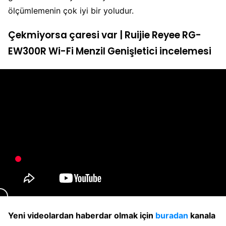
ölçümlemenin çok iyi bir yoludur.
Çekmiyorsa çaresi var | Ruijie Reyee RG-
EW300R Wi-Fi Menzil Genişletici incelemesi
Yeni videolardan haberdar olmak için
buradan
kanala