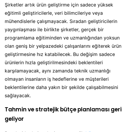
Şirketler artık ürün geliştirme için sadece yüksek
eğitimli geliştiricilerle, veri bilimcileriye veya
mühendislerle çalışmayacak. Sıradan geliştiricilerin
yaygınlaşması ile birlikte şirketler, gerçek bir
programlama eğitiminden ve uzmanlığından yoksun
olan geniş bir yelpazedeki çalışanlarını eğiterek ürün
geliştirmesine hız katabilecek. Bu değişim sadece
ürünlerin hızla geliştirilmesindeki beklentileri
karşılamayacak, aynı zamanda teknik uzmanlığı
olmayan insanların iş hedeflerine ve müşterileri
beklentilerine daha yakın bir şekilde çalışabilmesini
sağlayacak.
Tahmin ve stratejik bütçe planlaması geri
geliyor