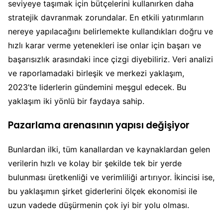
seviyeye taşımak için bütçelerini kullanırken daha
stratejik davranmak zorundalar. En etkili yatırımların
nereye yapılacağını belirlemekte kullandıkları doğru ve
hızlı karar verme yetenekleri ise onlar için başarı ve
başarısızlık arasındaki ince çizgi diyebiliriz. Veri analizi
ve raporlamadaki birleşik ve merkezi yaklaşım,
2023’te liderlerin gündemini meşgul edecek. Bu
yaklaşım iki yönlü bir faydaya sahip.
Pazarlama arenasının yapısı değişiyor
Bunlardan ilki, tüm kanallardan ve kaynaklardan gelen
verilerin hızlı ve kolay bir şekilde tek bir yerde
bulunması üretkenliği ve verimliliği artırıyor. İkincisi ise,
bu yaklaşımın şirket giderlerini ölçek ekonomisi ile
uzun vadede düşürmenin çok iyi bir yolu olması.