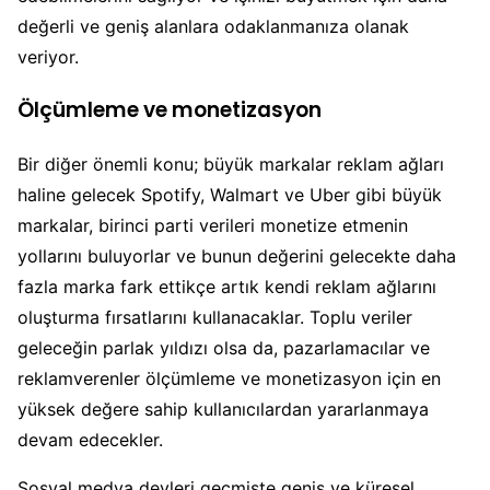
değerli ve geniş alanlara odaklanmanıza olanak
veriyor.
Ölçümleme ve monetizasyon
Bir diğer önemli konu; büyük markalar reklam ağları
haline gelecek Spotify, Walmart ve Uber gibi büyük
markalar, birinci parti verileri monetize etmenin
yollarını buluyorlar ve bunun değerini gelecekte daha
fazla marka fark ettikçe artık kendi reklam ağlarını
oluşturma fırsatlarını kullanacaklar. Toplu veriler
geleceğin parlak yıldızı olsa da, pazarlamacılar ve
reklamverenler ölçümleme ve monetizasyon için en
yüksek değere sahip kullanıcılardan yararlanmaya
devam edecekler.
Sosyal medya devleri geçmişte geniş ve küresel