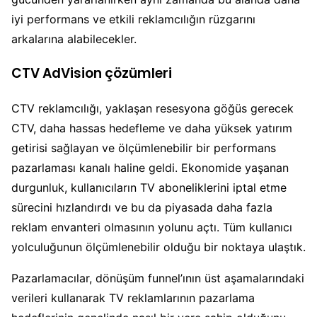
iyi performans ve etkili reklamcılığın rüzgarını
arkalarına alabilecekler.
CTV AdVision çözümleri
CTV reklamcılığı, yaklaşan resesyona göğüs gerecek
CTV, daha hassas hedefleme ve daha yüksek yatırım
getirisi sağlayan ve ölçümlenebilir bir performans
pazarlaması kanalı haline geldi. Ekonomide yaşanan
durgunluk, kullanıcıların TV aboneliklerini iptal etme
sürecini hızlandırdı ve bu da piyasada daha fazla
reklam envanteri olmasının yolunu açtı. Tüm kullanıcı
yolculuğunun ölçümlenebilir olduğu bir noktaya ulaştık.
Pazarlamacılar, dönüşüm funnel’ının üst aşamalarındaki
verileri kullanarak TV reklamlarının pazarlama