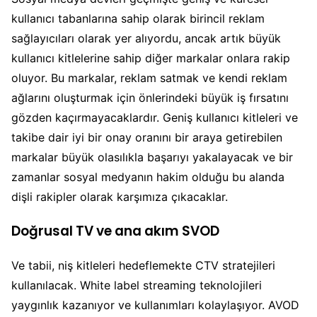
kullanıcı tabanlarına sahip olarak birincil reklam
sağlayıcıları olarak yer alıyordu, ancak artık büyük
kullanıcı kitlelerine sahip diğer markalar onlara rakip
oluyor. Bu markalar, reklam satmak ve kendi reklam
ağlarını oluşturmak için önlerindeki büyük iş fırsatını
gözden kaçırmayacaklardır. Geniş kullanıcı kitleleri ve
takibe dair iyi bir onay oranını bir araya getirebilen
markalar büyük olasılıkla başarıyı yakalayacak ve bir
zamanlar sosyal medyanın hakim olduğu bu alanda
dişli rakipler olarak karşımıza çıkacaklar.
Doğrusal TV ve ana akım SVOD
Ve tabii, niş kitleleri hedeflemekte CTV stratejileri
kullanılacak. White label streaming teknolojileri
yaygınlık kazanıyor ve kullanımları kolaylaşıyor. AVOD