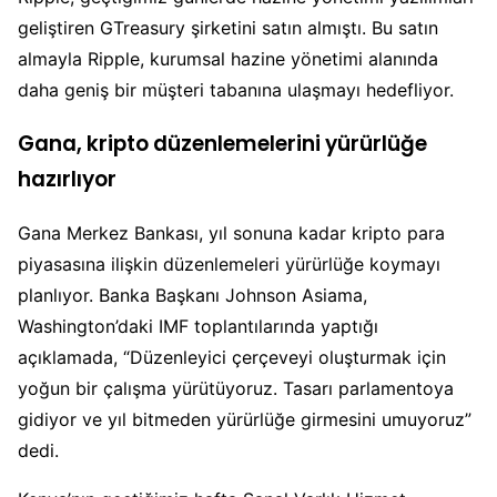
geliştiren GTreasury şirketini satın almıştı. Bu satın
almayla Ripple, kurumsal hazine yönetimi alanında
daha geniş bir müşteri tabanına ulaşmayı hedefliyor.
Gana, kripto düzenlemelerini yürürlüğe
hazırlıyor
Gana Merkez Bankası, yıl sonuna kadar kripto para
piyasasına ilişkin düzenlemeleri yürürlüğe koymayı
planlıyor. Banka Başkanı Johnson Asiama,
Washington’daki IMF toplantılarında yaptığı
açıklamada, “Düzenleyici çerçeveyi oluşturmak için
yoğun bir çalışma yürütüyoruz. Tasarı parlamentoya
gidiyor ve yıl bitmeden yürürlüğe girmesini umuyoruz”
dedi.