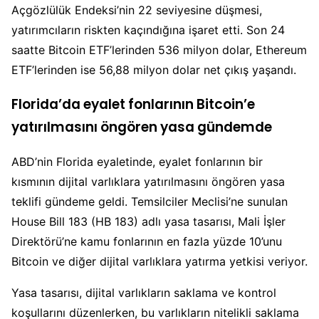
Açgözlülük Endeksi’nin 22 seviyesine düşmesi,
yatırımcıların riskten kaçındığına işaret etti. Son 24
saatte Bitcoin ETF’lerinden 536 milyon dolar, Ethereum
ETF’lerinden ise 56,88 milyon dolar net çıkış yaşandı.
Florida’da eyalet fonlarının Bitcoin’e
yatırılmasını öngören yasa gündemde
ABD’nin Florida eyaletinde, eyalet fonlarının bir
kısmının dijital varlıklara yatırılmasını öngören yasa
teklifi gündeme geldi. Temsilciler Meclisi’ne sunulan
House Bill 183 (HB 183) adlı yasa tasarısı, Mali İşler
Direktörü’ne kamu fonlarının en fazla yüzde 10’unu
Bitcoin ve diğer dijital varlıklara yatırma yetkisi veriyor.
Yasa tasarısı, dijital varlıkların saklama ve kontrol
koşullarını düzenlerken, bu varlıkların nitelikli saklama