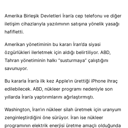
Amerika Birleşik Devletleri İran’a cep telefonu ve diğer
iletişim cihazlarıyla yazılımının satışına yönelik yasağı
hafifletti.
Amerikan yönetiminin bu kararı İran’da siyasi
özgürlükleri ilerletmek için aldığı belirtiliyor. ABD,
Tahran yönetiminin halkı “susturmaya” çalıştığını
savunuyor.
Bu kararla İran’a ilk kez Apple’ın ürettiği iPhone ihraç
edilebilecek. ABD, nükleer programı nedeniyle son
yıllarda İran’a yaptırımlarını ağırlaştırmıştı.
Washington, İran’ın nükleer silah üretmek için uranyum
zenginleştirdiğini öne sürüyor. İran ise nükleer
programının elektrik enerjisi üretme amaçlı olduğunda