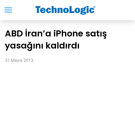
ABD İran’a iPhone satış
yasağını kaldırdı
31 Mayıs 2013