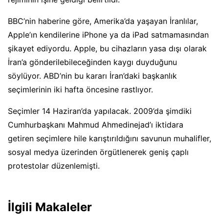
BBC’nin haberine göre, Amerika’da yaşayan İranlılar,
Apple’ın kendilerine iPhone ya da iPad satmamasından
şikayet ediyordu. Apple, bu cihazların yasa dışı olarak
İran’a gönderilebileceğinden kaygı duyduğunu
söylüyor. ABD’nin bu kararı İran’daki başkanlık
seçimlerinin iki hafta öncesine rastlıyor.
Seçimler 14 Haziran’da yapılacak. 2009’da şimdiki
Cumhurbaşkanı Mahmud Ahmedinejad’ı iktidara
getiren seçimlere hile karıştırıldığını savunun muhalifler,
sosyal medya üzerinden örgütlenerek geniş çaplı
protestolar düzenlemişti.
İlgili Makaleler