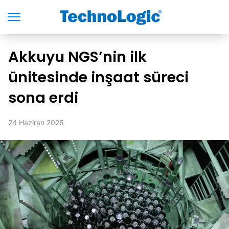
Akkuyu NGS’nin ilk
ünitesinde inşaat süreci
sona erdi
24 Haziran 2026