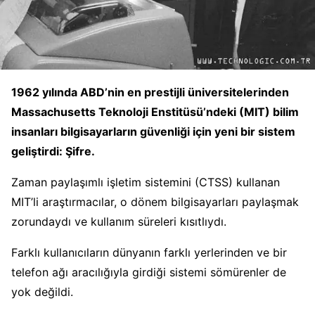
1962 yılında ABD’nin en prestijli üniversitelerinden
Massachusetts Teknoloji Enstitüsü’ndeki (MIT) bilim
insanları bilgisayarların güvenliği için yeni bir sistem
geliştirdi: Şifre.
Zaman paylaşımlı işletim sistemini (CTSS) kullanan
MIT’li araştırmacılar, o dönem bilgisayarları paylaşmak
zorundaydı ve kullanım süreleri kısıtlıydı.
Farklı kullanıcıların dünyanın farklı yerlerinden ve bir
telefon ağı aracılığıyla girdiği sistemi sömürenler de
yok değildi.