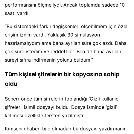
performansını ölçmeliydi. Ancak toplamda sadece 10
saati vardı:
“Bu sistemdeki farklı değişkenleri ölçebilmem için özel
erişim iznim vardı. Yaklaşık 30 simulasyon
hazırlamalıydım ama bana ayrılan süre çok azdı. Daha
çok süre istedim ve reddettiler. Ben de bana ayrılan
süreyi sıfıra indirmenin yolunu buldum.”
Tüm kişisel şifrelerin bir kopyasına sahip
oldu
Scherr önce tüm şifrelerin toplandığı ‘Gizli kullanıcı
şifreleri’ isimli dosyayı buldu. Dosya isminde ‘gizli’
kelimesi özellikle tersten yazılmıştı.
Kimsenin haberi bile olmadan bu dosyayı yazdırmanın