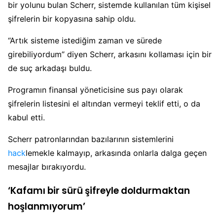
bir yolunu bulan Scherr, sistemde kullanılan tüm kişisel
şifrelerin bir kopyasına sahip oldu.
“Artık sisteme istediğim zaman ve sürede
girebiliyordum” diyen Scherr, arkasını kollaması için bir
de suç arkadaşı buldu.
Programın finansal yöneticisine sus payı olarak
şifrelerin listesini el altından vermeyi teklif etti, o da
kabul etti.
Scherr patronlarından bazılarının sistemlerini
hack
lemekle kalmayıp, arkasında onlarla dalga geçen
mesajlar bırakıyordu.
‘Kafamı bir sürü şifreyle doldurmaktan
hoşlanmıyorum’