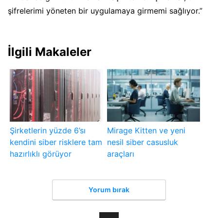
şifrelerimi yöneten bir uygulamaya girmemi sağlıyor.”
İlgili Makaleler
Şirketlerin yüzde 6’sı
Mirage Kitten ve yeni
kendini siber risklere tam
nesil siber casusluk
hazırlıklı görüyor
araçları
Yorum bırak