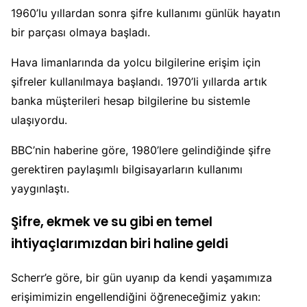
1960’lu yıllardan sonra şifre kullanımı günlük hayatın
bir parçası olmaya başladı.
Hava limanlarında da yolcu bilgilerine erişim için
şifreler kullanılmaya başlandı. 1970’li yıllarda artık
banka müşterileri hesap bilgilerine bu sistemle
ulaşıyordu.
BBC’nin haberine göre, 1980’lere gelindiğinde şifre
gerektiren paylaşımlı bilgisayarların kullanımı
yaygınlaştı.
Şifre, ekmek ve su gibi en temel
ihtiyaçlarımızdan biri haline geldi
Scherr’e göre, bir gün uyanıp da kendi yaşamımıza
erişimimizin engellendiğini öğreneceğimiz yakın: