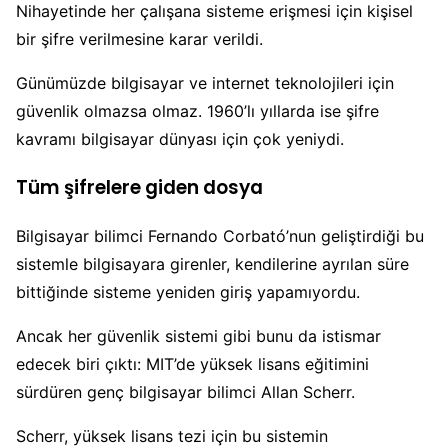
Nihayetinde her çalışana sisteme erişmesi için kişisel
bir şifre verilmesine karar verildi.
Günümüzde bilgisayar ve internet teknolojileri için
güvenlik olmazsa olmaz. 1960’lı yıllarda ise şifre
kavramı bilgisayar dünyası için çok yeniydi.
Tüm şifrelere giden dosya
Bilgisayar bilimci Fernando Corbató’nun geliştirdiği bu
sistemle bilgisayara girenler, kendilerine ayrılan süre
bittiğinde sisteme yeniden giriş yapamıyordu.
Ancak her güvenlik sistemi gibi bunu da istismar
edecek biri çıktı: MIT’de yüksek lisans eğitimini
sürdüren genç bilgisayar bilimci Allan Scherr.
Scherr, yüksek lisans tezi için bu sistemin