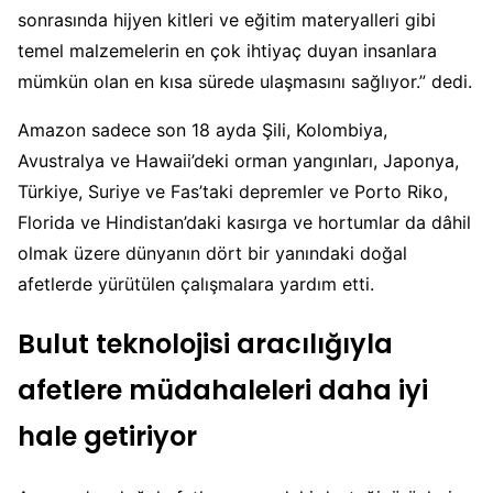
sonrasında hijyen kitleri ve eğitim materyalleri gibi
temel malzemelerin en çok ihtiyaç duyan insanlara
mümkün olan en kısa sürede ulaşmasını sağlıyor.” dedi.
Amazon sadece son 18 ayda Şili, Kolombiya,
Avustralya ve Hawaii’deki orman yangınları, Japonya,
Türkiye, Suriye ve Fas’taki depremler ve Porto Riko,
Florida ve Hindistan’daki kasırga ve hortumlar da dâhil
olmak üzere dünyanın dört bir yanındaki doğal
afetlerde yürütülen çalışmalara yardım etti.
Bulut teknolojisi aracılığıyla
afetlere müdahaleleri daha iyi
hale getiriyor