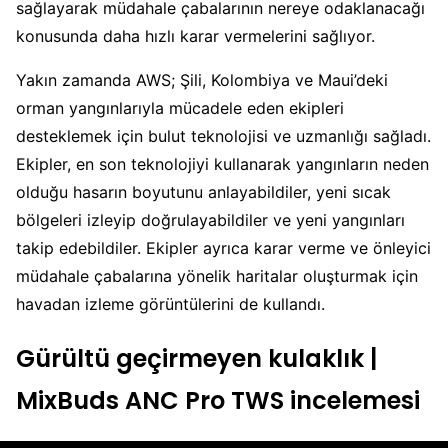
sağlayarak müdahale çabalarının nereye odaklanacağı
konusunda daha hızlı karar vermelerini sağlıyor.
Yakın zamanda AWS; Şili, Kolombiya ve Maui’deki
orman yangınlarıyla mücadele eden ekipleri
desteklemek için bulut teknolojisi ve uzmanlığı sağladı.
Ekipler, en son teknolojiyi kullanarak yangınların neden
olduğu hasarın boyutunu anlayabildiler, yeni sıcak
bölgeleri izleyip doğrulayabildiler ve yeni yangınları
takip edebildiler. Ekipler ayrıca karar verme ve önleyici
müdahale çabalarına yönelik haritalar oluşturmak için
havadan izleme görüntülerini de kullandı.
Gürültü geçirmeyen kulaklık |
MixBuds ANC Pro TWS incelemesi