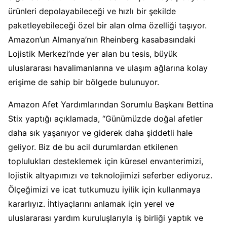
ürünleri depolayabileceği ve hızlı bir şekilde
paketleyebileceği özel bir alan olma özelliği taşıyor.
Amazon’un Almanya’nın Rheinberg kasabasındaki
Lojistik Merkezi’nde yer alan bu tesis, büyük
uluslararası havalimanlarına ve ulaşım ağlarına kolay
erişime de sahip bir bölgede bulunuyor.
Amazon Afet Yardımlarından Sorumlu Başkanı Bettina
Stix yaptığı açıklamada, “Günümüzde doğal afetler
daha sık yaşanıyor ve giderek daha şiddetli hale
geliyor. Biz de bu acil durumlardan etkilenen
toplulukları desteklemek için küresel envanterimizi,
lojistik altyapımızı ve teknolojimizi seferber ediyoruz.
Ölçeğimizi ve icat tutkumuzu iyilik için kullanmaya
kararlıyız. İhtiyaçlarını anlamak için yerel ve
uluslararası yardım kuruluşlarıyla iş birliği yaptık ve