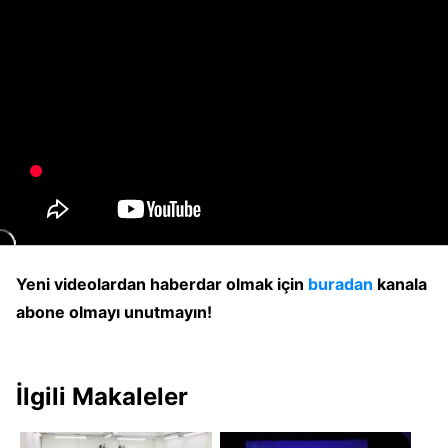
Yeni videolardan haberdar olmak için
buradan
kanala
abone olmayı unutmayın!
İlgili Makaleler