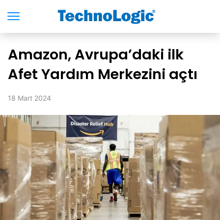
Amazon, Avrupa’daki ilk
Afet Yardım Merkezini açtı
18 Mart 2024