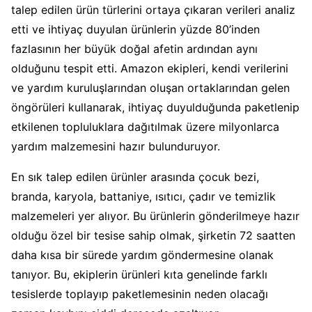
talep edilen ürün türlerini ortaya çıkaran verileri analiz
etti ve ihtiyaç duyulan ürünlerin yüzde 80’inden
fazlasının her büyük doğal afetin ardından aynı
olduğunu tespit etti. Amazon ekipleri, kendi verilerini
ve yardım kuruluşlarından oluşan ortaklarından gelen
öngörüleri kullanarak, ihtiyaç duyulduğunda paketlenip
etkilenen topluluklara dağıtılmak üzere milyonlarca
yardım malzemesini hazır bulunduruyor.
En sık talep edilen ürünler arasında çocuk bezi,
branda, karyola, battaniye, ısıtıcı, çadır ve temizlik
malzemeleri yer alıyor. Bu ürünlerin gönderilmeye hazır
olduğu özel bir tesise sahip olmak, şirketin 72 saatten
daha kısa bir sürede yardım göndermesine olanak
tanıyor. Bu, ekiplerin ürünleri kıta genelinde farklı
tesislerde toplayıp paketlemesinin neden olacağı