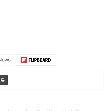
Yazdır