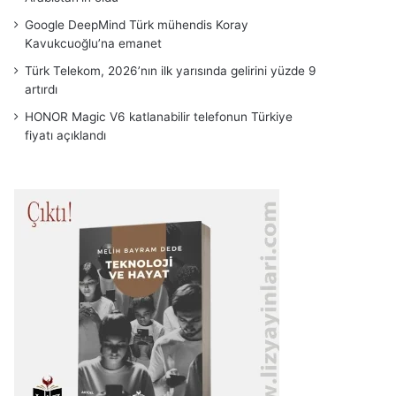
Google DeepMind Türk mühendis Koray
Kavukcuoğlu’na emanet
Türk Telekom, 2026’nın ilk yarısında gelirini yüzde 9
artırdı
HONOR Magic V6 katlanabilir telefonun Türkiye
fiyatı açıklandı