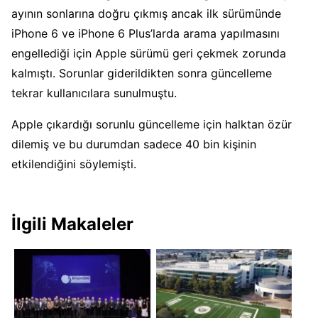
ayının sonlarına doğru çıkmış ancak ilk sürümünde
iPhone 6 ve iPhone 6 Plus’larda arama yapılmasını
engellediği için Apple sürümü geri çekmek zorunda
kalmıştı. Sorunlar giderildikten sonra güncelleme
tekrar kullanıcılara sunulmuştu.
Apple çıkardığı sorunlu güncelleme için halktan özür
dilemiş ve bu durumdan sadece 40 bin kişinin
etkilendiğini söylemişti.
İlgili Makaleler