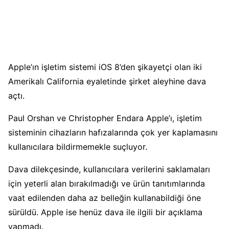
Apple’ın işletim sistemi iOS 8’den şikayetçi olan iki
Amerikalı California eyaletinde şirket aleyhine dava
açtı.
Paul Orshan ve Christopher Endara Apple’ı, işletim
sisteminin cihazların hafızalarında çok yer kaplamasını
kullanıcılara bildirmemekle suçluyor.
Dava dilekçesinde, kullanıcılara verilerini saklamaları
için yeterli alan bırakılmadığı ve ürün tanıtımlarında
vaat edilenden daha az belleğin kullanabildiği öne
sürüldü. Apple ise henüz dava ile ilgili bir açıklama
yapmadı.