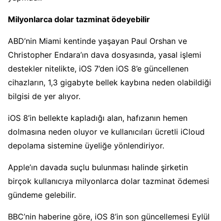
Milyonlarca dolar tazminat ödeyebilir
ABD’nin Miami kentinde yaşayan Paul Orshan ve
Christopher Endara’ın dava dosyasında, yasal işlemi
destekler nitelikte, iOS 7’den iOS 8’e güncellenen
cihazların, 1,3 gigabyte bellek kaybına neden olabildiği
bilgisi de yer alıyor.
iOS 8’in bellekte kapladığı alan, hafızanın hemen
dolmasına neden oluyor ve kullanıcıları ücretli iCloud
depolama sistemine üyeliğe yönlendiriyor.
Apple’ın davada suçlu bulunması halinde şirketin
birçok kullanıcıya milyonlarca dolar tazminat ödemesi
gündeme gelebilir.
BBC’nin haberine göre, iOS 8’in son güncellemesi Eylül