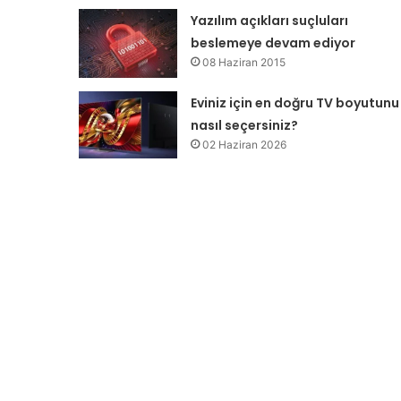
Yazılım açıkları suçluları
beslemeye devam ediyor
08 Haziran 2015
Eviniz için en doğru TV boyutunu
nasıl seçersiniz?
02 Haziran 2026