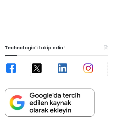
TechnoLogic’i takip edin!