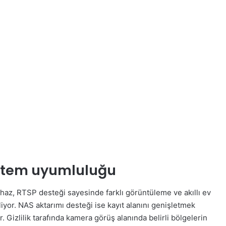
istem uyumluluğu
ihaz, RTSP desteği sayesinde farklı görüntüleme ve akıllı ev
iyor. NAS aktarımı desteği ise kayıt alanını genişletmek
Gizlilik tarafında kamera görüş alanında belirli bölgelerin