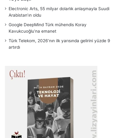
Electronic Arts, 55 milyar dolarlık anlaşmayla Suudi
Arabistan’ın oldu
Google DeepMind Türk mühendis Koray
Kavukcuoğlu’na emanet
Türk Telekom, 2026’nın ilk yarısında gelirini yüzde 9
artırdı