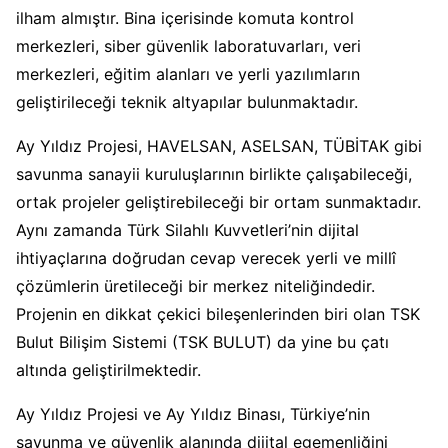
ilham almıştır. Bina içerisinde komuta kontrol
merkezleri, siber güvenlik laboratuvarları, veri
merkezleri, eğitim alanları ve yerli yazılımların
geliştirileceği teknik altyapılar bulunmaktadır.
Ay Yıldız Projesi, HAVELSAN, ASELSAN, TÜBİTAK gibi
savunma sanayii kuruluşlarının birlikte çalışabileceği,
ortak projeler geliştirebileceği bir ortam sunmaktadır.
Aynı zamanda Türk Silahlı Kuvvetleri’nin dijital
ihtiyaçlarına doğrudan cevap verecek yerli ve millî
çözümlerin üretileceği bir merkez niteliğindedir.
Projenin en dikkat çekici bileşenlerinden biri olan TSK
Bulut Bilişim Sistemi (TSK BULUT) da yine bu çatı
altında geliştirilmektedir.
Ay Yıldız Projesi ve Ay Yıldız Binası, Türkiye’nin
savunma ve güvenlik alanında dijital egemenliğini