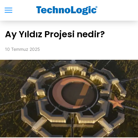
Ay Yıldız Projesi nedir?
10 Temmuz 2025