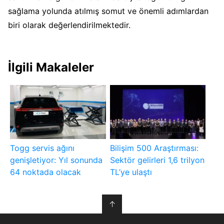
sağlama yolunda atılmış somut ve önemli adımlardan
biri olarak değerlendirilmektedir.
İlgili Makaleler
Togg servis ağını
Bilişim 500 Araştırması:
genişletiyor: Yıl sonunda
Sektör gelirleri 1,6 trilyon
64 noktada olacak
TL’ye ulaştı
↑