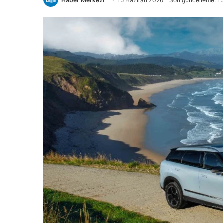
Haber Merkezi
15 Haziran 2026
Son güncelleme: 1