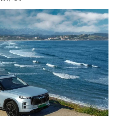
5 Haziran 2026