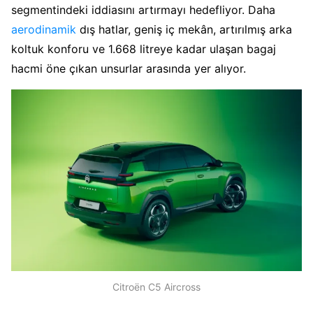
segmentindeki iddiasını artırmayı hedefliyor. Daha
aerodinamik
dış hatlar, geniş iç mekân, artırılmış arka
koltuk konforu ve 1.668 litreye kadar ulaşan bagaj
hacmi öne çıkan unsurlar arasında yer alıyor.
Citroën C5 Aircross