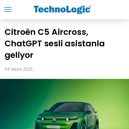
Citroën C5 Aircross,
ChatGPT sesli asistanla
geliyor
04 Mayıs 2025