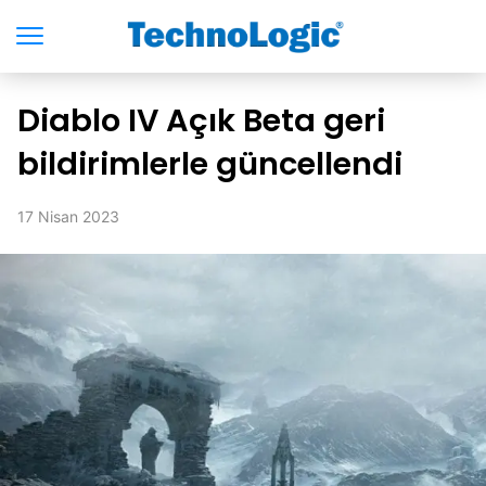
Diablo IV Açık Beta geri
bildirimlerle güncellendi
17 Nisan 2023