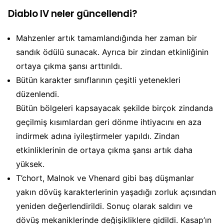
Diablo IV neler güncellendi?
Mahzenler artık tamamlandığında her zaman bir
sandık ödülü sunacak. Ayrıca bir zindan etkinliğinin
ortaya çıkma şansı arttırıldı.
Bütün karakter sınıflarının çeşitli yetenekleri
düzenlendi.
Bütün bölgeleri kapsayacak şekilde birçok zindanda
geçilmiş kısımlardan geri dönme ihtiyacını en aza
indirmek adına iyileştirmeler yapıldı. Zindan
etkinliklerinin de ortaya çıkma şansı artık daha
yüksek.
T’chort, Malnok ve Vhenard gibi baş düşmanlar
yakın dövüş karakterlerinin yaşadığı zorluk açısından
yeniden değerlendirildi. Sonuç olarak saldırı ve
dövüş mekaniklerinde değişikliklere gidildi. Kasap’ın