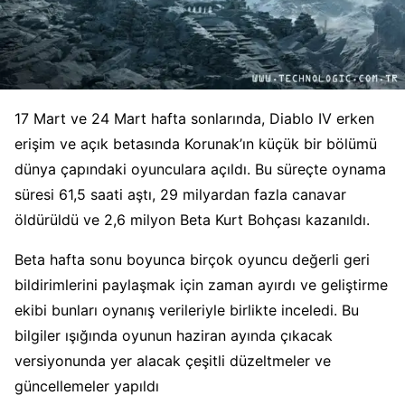
17 Mart ve 24 Mart hafta sonlarında, Diablo IV erken
erişim ve açık betasında Korunak’ın küçük bir bölümü
dünya çapındaki oyunculara açıldı. Bu süreçte oynama
süresi 61,5 saati aştı, 29 milyardan fazla canavar
öldürüldü ve 2,6 milyon Beta Kurt Bohçası kazanıldı.
Beta hafta sonu boyunca birçok oyuncu değerli geri
bildirimlerini paylaşmak için zaman ayırdı ve geliştirme
ekibi bunları oynanış verileriyle birlikte inceledi. Bu
bilgiler ışığında oyunun haziran ayında çıkacak
versiyonunda yer alacak çeşitli düzeltmeler ve
güncellemeler yapıldı