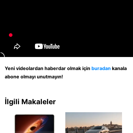
Yeni videolardan haberdar olmak için
buradan
kanala
abone olmayı unutmayın!
İlgili Makaleler