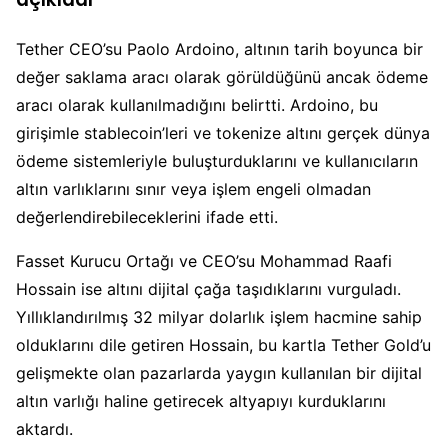
Tether CEO’su Paolo Ardoino, altının tarih boyunca bir
değer saklama aracı olarak görüldüğünü ancak ödeme
aracı olarak kullanılmadığını belirtti. Ardoino, bu
girişimle stablecoin’leri ve tokenize altını gerçek dünya
ödeme sistemleriyle buluşturduklarını ve kullanıcıların
altın varlıklarını sınır veya işlem engeli olmadan
değerlendirebileceklerini ifade etti.
Fasset Kurucu Ortağı ve CEO’su Mohammad Raafi
Hossain ise altını dijital çağa taşıdıklarını vurguladı.
Yıllıklandırılmış 32 milyar dolarlık işlem hacmine sahip
olduklarını dile getiren Hossain, bu kartla Tether Gold’u
gelişmekte olan pazarlarda yaygın kullanılan bir dijital
altın varlığı haline getirecek altyapıyı kurduklarını
aktardı.