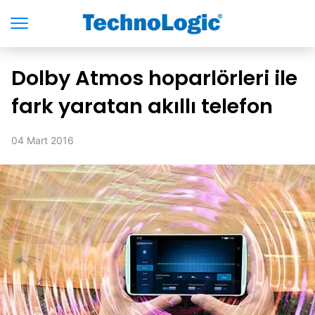
Dolby Atmos hoparlörleri ile
fark yaratan akıllı telefon
04 Mart 2016