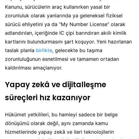
Kanunu, sürücülerin araç kullanırken yasal bir
zorunluluk olarak yanlarında ya geleneksel fiziksel
sürücü ehliyetini ya da “My Number License” olarak
adlandırılan, içeriğinde IC çipi barındıran akıllı kimlik
kartlarını bulundurmasını şart koşuyor. Yeni hazırlanan
taslak planla
birlikte
, gelecekte bu taşıma
zorunluluğunun esnetilmesi ve tamamen ortadan
kaldırılması amaçlanıyor.
Yapay zekâ ve dijitalleşme
süreçleri hız kazanıyor
Hükümet yetkilileri, bu hamleyi sadece bir belge
dönüşümü olarak değil, aynı zamanda kamu
hizmetlerinde yapay zekâ ve ileri teknolojilerin