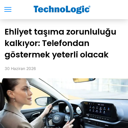
Ehliyet taşıma zorunluluğu
kalkıyor: Telefondan
göstermek yeterli olacak
30 Haziran 2026