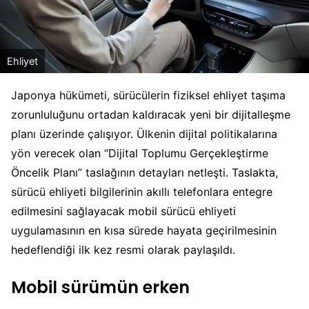
Ehliyet
Japonya hükümeti, sürücülerin fiziksel ehliyet taşıma
zorunluluğunu ortadan kaldıracak yeni bir dijitalleşme
planı üzerinde çalışıyor. Ülkenin dijital politikalarına
yön verecek olan “Dijital Toplumu Gerçekleştirme
Öncelik Planı” taslağının detayları netleşti. Taslakta,
sürücü ehliyeti bilgilerinin akıllı telefonlara entegre
edilmesini sağlayacak mobil sürücü ehliyeti
uygulamasının en kısa sürede hayata geçirilmesinin
hedeflendiği ilk kez resmi olarak paylaşıldı.
Mobil sürümün erken