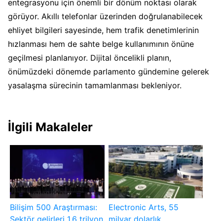
entegrasyonu için önemli bir dönüm noktası olarak
görüyor. Akıllı telefonlar üzerinden doğrulanabilecek
ehliyet bilgileri sayesinde, hem trafik denetimlerinin
hızlanması hem de sahte belge kullanımının önüne
geçilmesi planlanıyor. Dijital öncelikli planın,
önümüzdeki dönemde parlamento gündemine gelerek
yasalaşma sürecinin tamamlanması bekleniyor.
İlgili Makaleler
Bilişim 500 Araştırması:
Electronic Arts, 55
Sektör gelirleri 1,6 trilyon
milyar dolarlık