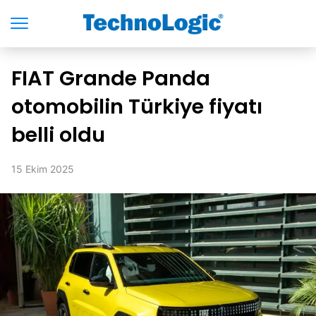
FIAT Grande Panda
otomobilin Türkiye fiyatı
belli oldu
15 Ekim 2025