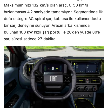
Maksimum hızı 132 km/s olan araç, 0-50 km/s
hızlanmasını 4,2 saniyede tamamlıyor. Segmentinde ilk
defa entegre AC spiral şarj kablosu ile kullanıcı dostu
bir şarj deneyimi sunuyor. Aracın arka kısmında
bulunan 100 kW hızlı şarj portu ile 20’den yüzde 80’e
şarj süresi sadece 27 dakika.