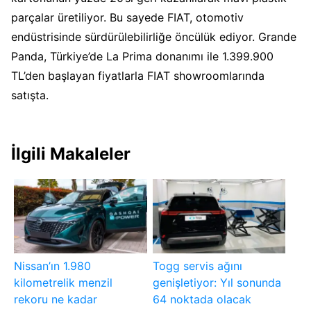
parçalar üretiliyor. Bu sayede FIAT, otomotiv
endüstrisinde sürdürülebilirliğe öncülük ediyor. Grande
Panda, Türkiye’de La Prima donanımı ile 1.399.900
TL’den başlayan fiyatlarla FIAT showroomlarında
satışta.
İlgili Makaleler
Nissan’ın 1.980
Togg servis ağını
kilometrelik menzil
genişletiyor: Yıl sonunda
rekoru ne kadar
64 noktada olacak