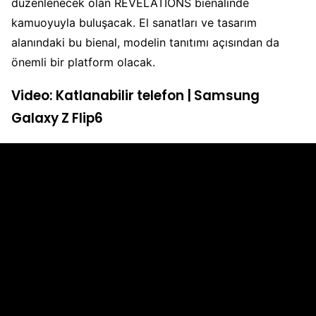
düzenlenecek olan RÉVÉLATIONS bienalinde
kamuoyuyla buluşacak. El sanatları ve tasarım
alanındaki bu bienal, modelin tanıtımı açısından da
önemli bir platform olacak.
Video: Katlanabilir telefon | Samsung
Galaxy Z Flip6