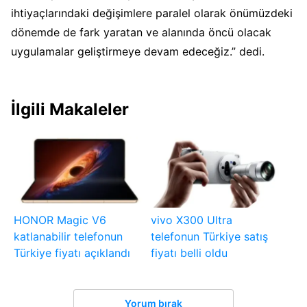
ihtiyaçlarındaki değişimlere paralel olarak önümüzdeki
dönemde de fark yaratan ve alanında öncü olacak
uygulamalar geliştirmeye devam edeceğiz.” dedi.
İlgili Makaleler
HONOR Magic V6
vivo X300 Ultra
katlanabilir telefonun
telefonun Türkiye satış
Türkiye fiyatı açıklandı
fiyatı belli oldu
Yorum bırak