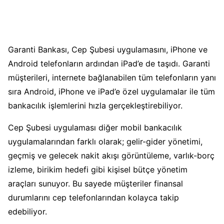
Garanti Bankası, Cep Şubesi uygulamasını, iPhone ve
Android telefonların ardından iPad’e de taşıdı. Garanti
müşterileri, internete bağlanabilen tüm telefonların yanı
sıra Android, iPhone ve iPad’e özel uygulamalar ile tüm
bankacılık işlemlerini hızla gerçekleştirebiliyor.
Cep Şubesi uygulaması diğer mobil bankacılık
uygulamalarından farklı olarak; gelir-gider yönetimi,
geçmiş ve gelecek nakit akışı görüntüleme, varlık-borç
izleme, birikim hedefi gibi kişisel bütçe yönetim
araçları sunuyor. Bu sayede müşteriler finansal
durumlarını cep telefonlarından kolayca takip
edebiliyor.