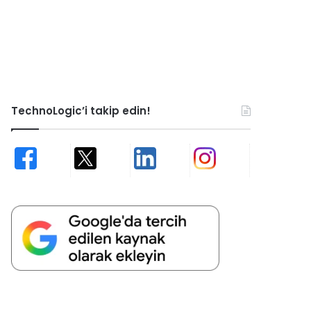
TechnoLogic’i takip edin!