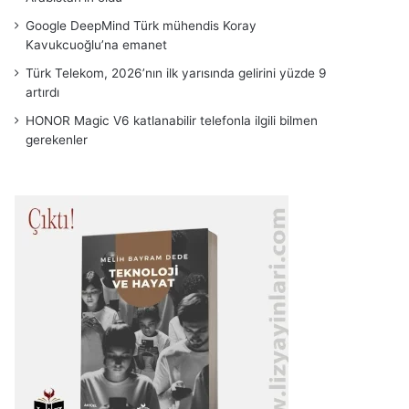
Google DeepMind Türk mühendis Koray
Kavukcuoğlu’na emanet
Türk Telekom, 2026’nın ilk yarısında gelirini yüzde 9
artırdı
HONOR Magic V6 katlanabilir telefonla ilgili bilmen
gerekenler