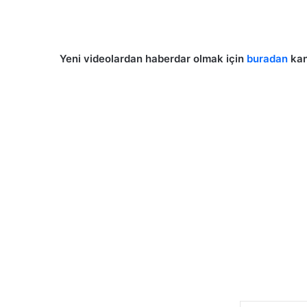
Yeni videolardan haberdar olmak için
buradan
kan