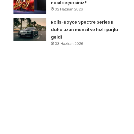
nasıl seçersiniz?
02 Haziran 2026
Rolls-Royce Spectre Series II
daha uzun menzil ve hızlı şarjla
geldi
03 Haziran 2026