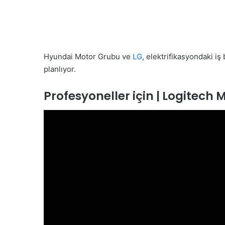
Hyundai Motor Grubu ve
LG
, elektrifikasyondaki i
planlıyor.
Profesyoneller için | Logitech 