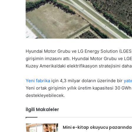
Hyundai Motor Grubu ve LG Energy Solution (LGES), A
girişimin imzasını attı. Hyundai Motor Grubu ve LGES
Kuzey Amerika’daki elektrifikasyon stratejisini daha
Yeni fabrika
için 4,3 milyar doların üzerinde bir
yatı
Yeni ortak girişimin yıllık üretim kapasitesi 30 GWh 
destekleyebilecek.
İlgili Makaleler
Mini e-kitap okuyucu pazarında