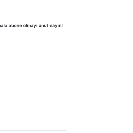
ala abone olmayı unutmayın!