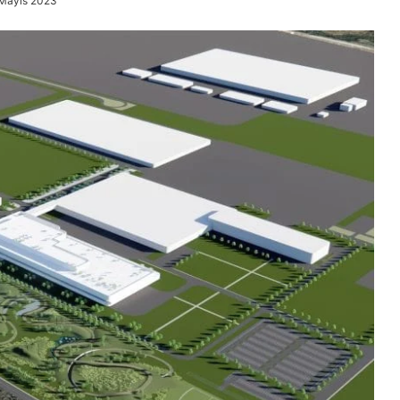
 Mayıs 2023