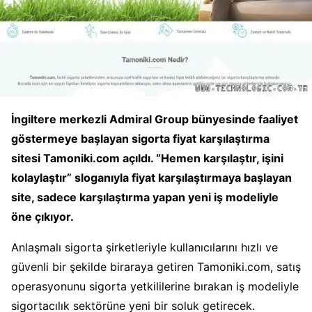
İngiltere merkezli Admiral Group bünyesinde faaliyet
göstermeye başlayan sigorta fiyat karşılaştırma
sitesi Tamoniki.com açıldı. “Hemen karşılaştır, işini
kolaylaştır” sloganıyla fiyat karşılaştırmaya başlayan
site, sadece karşılaştırma yapan yeni iş modeliyle
öne çıkıyor.
Anlaşmalı sigorta şirketleriyle kullanıcılarını hızlı ve
güvenli bir şekilde biraraya getiren Tamoniki.com, satış
operasyonunu sigorta yetkililerine bırakan iş modeliyle
sigortacılık sektörüne yeni bir soluk getirecek.