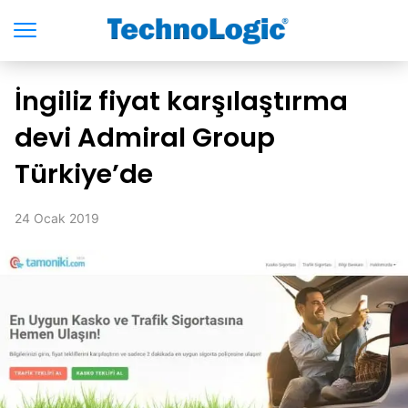
İngiliz fiyat karşılaştırma
devi Admiral Group
Türkiye’de
24 Ocak 2019