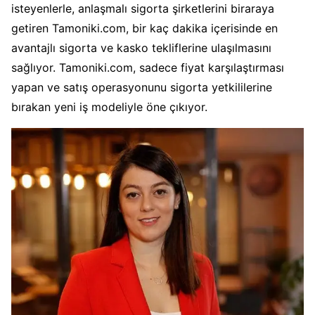
isteyenlerle, anlaşmalı sigorta şirketlerini biraraya
getiren Tamoniki.com, bir kaç dakika içerisinde en
avantajlı sigorta ve kasko tekliflerine ulaşılmasını
sağlıyor. Tamoniki.com, sadece fiyat karşılaştırması
yapan ve satış operasyonunu sigorta yetkililerine
bırakan yeni iş modeliyle öne çıkıyor.