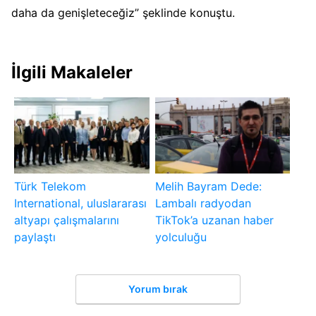
daha da genişleteceğiz” şeklinde konuştu.
İlgili Makaleler
Türk Telekom
Melih Bayram Dede:
International, uluslararası
Lambalı radyodan
altyapı çalışmalarını
TikTok’a uzanan haber
paylaştı
yolculuğu
Yorum bırak