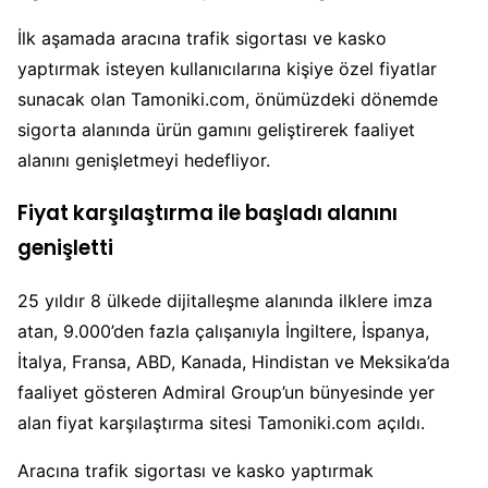
İlk aşamada aracına trafik sigortası ve kasko
yaptırmak isteyen kullanıcılarına kişiye özel fiyatlar
sunacak olan Tamoniki.com, önümüzdeki dönemde
sigorta alanında ürün gamını geliştirerek faaliyet
alanını genişletmeyi hedefliyor.
Fiyat karşılaştırma ile başladı alanını
genişletti
25 yıldır 8 ülkede dijitalleşme alanında ilklere imza
atan, 9.000’den fazla çalışanıyla İngiltere, İspanya,
İtalya, Fransa, ABD, Kanada, Hindistan ve Meksika’da
faaliyet gösteren Admiral Group’un bünyesinde yer
alan fiyat karşılaştırma sitesi Tamoniki.com açıldı.
Aracına trafik sigortası ve kasko yaptırmak