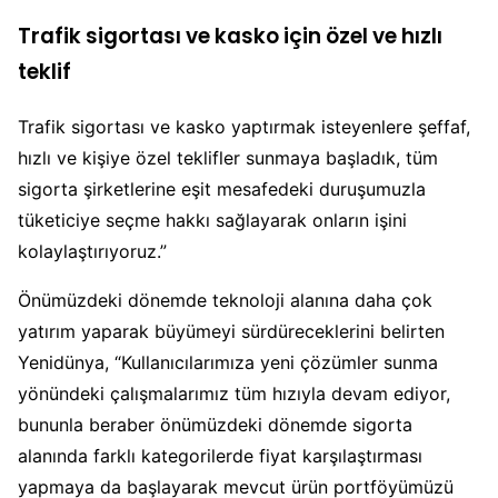
Trafik sigortası ve kasko için özel ve hızlı
teklif
Trafik sigortası ve kasko yaptırmak isteyenlere şeffaf,
hızlı ve kişiye özel teklifler sunmaya başladık, tüm
sigorta şirketlerine eşit mesafedeki duruşumuzla
tüketiciye seçme hakkı sağlayarak onların işini
kolaylaştırıyoruz.”
Önümüzdeki dönemde teknoloji alanına daha çok
yatırım yaparak büyümeyi sürdüreceklerini belirten
Yenidünya, “Kullanıcılarımıza yeni çözümler sunma
yönündeki çalışmalarımız tüm hızıyla devam ediyor,
bununla beraber önümüzdeki dönemde sigorta
alanında farklı kategorilerde fiyat karşılaştırması
yapmaya da başlayarak mevcut ürün portföyümüzü