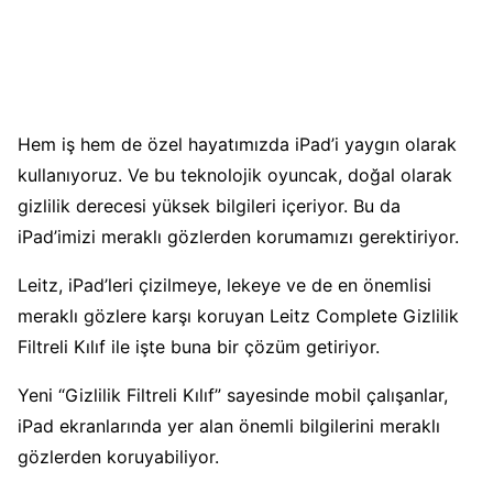
Hem iş hem de özel hayatımızda iPad’i yaygın olarak
kullanıyoruz. Ve bu teknolojik oyuncak, doğal olarak
gizlilik derecesi yüksek bilgileri içeriyor. Bu da
iPad’imizi meraklı gözlerden korumamızı gerektiriyor.
Leitz, iPad’leri çizilmeye, lekeye ve de en önemlisi
meraklı gözlere karşı koruyan Leitz Complete Gizlilik
Filtreli Kılıf ile işte buna bir çözüm getiriyor.
Yeni “Gizlilik Filtreli Kılıf” sayesinde mobil çalışanlar,
iPad ekranlarında yer alan önemli bilgilerini meraklı
gözlerden koruyabiliyor.