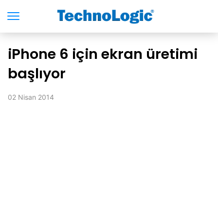
iPhone 6 için ekran üretimi
başlıyor
02 Nisan 2014