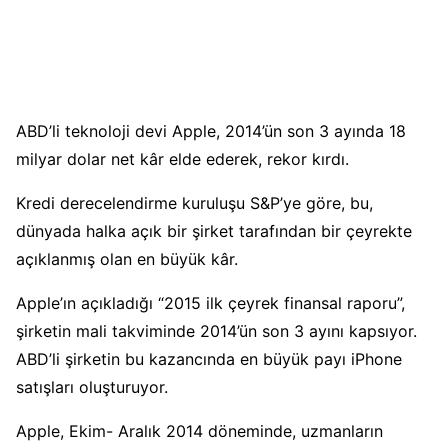
ABD’li teknoloji devi Apple, 2014’ün son 3 ayında 18
milyar dolar net kâr elde ederek, rekor kırdı.
Kredi derecelendirme kuruluşu S&P’ye göre, bu,
dünyada halka açık bir şirket tarafından bir çeyrekte
açıklanmış olan en büyük kâr.
Apple’ın açıkladığı “2015 ilk çeyrek finansal raporu”,
şirketin mali takviminde 2014’ün son 3 ayını kapsıyor.
ABD’li şirketin bu kazancında en büyük payı iPhone
satışları oluşturuyor.
Apple, Ekim- Aralık 2014 döneminde, uzmanların