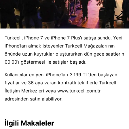
Turkcell, iPhone 7 ve iPhone 7 Plus’ı satışa sundu. Yeni
iPhone’ları almak isteyenler Turkcell Mağazaları’nın
önünde uzun kuyruklar oluştururken dün gece saatlerin
00:00’ı göstermesi ile satışlar başladı.
Kullanıcılar en yeni iPhone’ları 3.199 TL’den başlayan
fiyatlar ve 36 aya varan kontratlı tekliflerle Turkcell
İletişim Merkezleri veya www.turkcell.com.tr
adresinden satın alabiliyor.
İlgili Makaleler