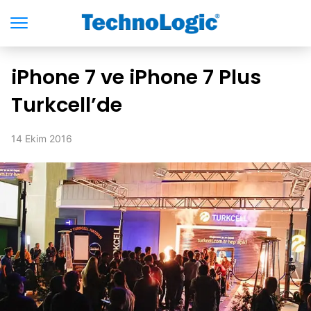
iPhone 7 ve iPhone 7 Plus
Turkcell’de
14 Ekim 2016