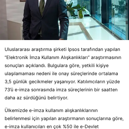
Uluslararası araştırma şirketi Ipsos tarafından yapılan
“Elektronik İmza Kullanım Alışkanlıkları” araştırmasının
sonuçları açıklandı. Bulgulara göre, yetkili kişiye
ulaşılamaması nedeni ile onay süreçlerinde ortalama
3,5 günlük gecikmeler yaşanıyor. Katılımcıların yüzde
73’ü e-imza sonrasında imza süreçlerinin bir saatten
daha az sürdüğünü belirtiyor.
Ülkemizde e-imza kullanım alışkanlıklarının
belirlenmesi için yapılan araştırmanın sonuçlarına göre,
e-imza kullanıcıları en çok %50 ile e-Devlet