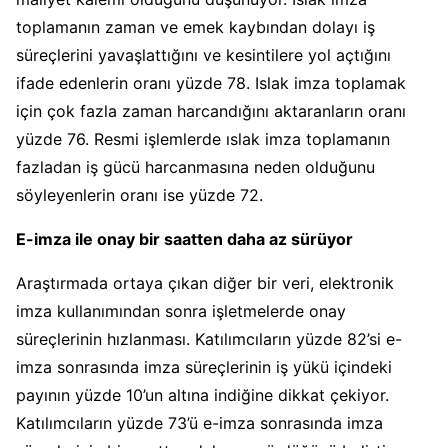
toplamanın zaman ve emek kaybından dolayı iş
süreçlerini yavaşlattığını ve kesintilere yol açtığını
ifade edenlerin oranı yüzde 78. Islak imza toplamak
için çok fazla zaman harcandığını aktaranların oranı
yüzde 76. Resmi işlemlerde ıslak imza toplamanın
fazladan iş gücü harcanmasına neden olduğunu
söyleyenlerin oranı ise yüzde 72.
E-imza ile onay bir saatten daha az sürüyor
Araştırmada ortaya çıkan diğer bir veri, elektronik
imza kullanımından sonra işletmelerde onay
süreçlerinin hızlanması. Katılımcıların yüzde 82’si e-
imza sonrasında imza süreçlerinin iş yükü içindeki
payının yüzde 10’un altına indiğine dikkat çekiyor.
Katılımcıların yüzde 73’ü e-imza sonrasında imza