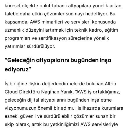
küresel ölçekte bulut tabanlı altyapılara yönelik artan
talebe daha etkin çözümler sunmayı hedefliyor. Bu
kapsamda, AWS mimarileri ve servisleri konusunda
uzmanlık düzeyini artırmak için teknik kadro, eğitim
programları ve sertifikasyon süreçlerine yönelik
yatırımlar sürdürülüyor.
“Geleceğin altyapılarını bugünden inşa
ediyoruz”
İş birliğine ilişkin değerlendirmelerde bulunan All-in
Cloud Direktörü Nagihan Yanık, “AWS iş ortaklığımız,
geleceğin dijital altyapılarını bugünden inşa etme
vizyonumuzun önemli bir adımı. Halihazırda kurumlara
esnek, güvenli ve sürdürülebilir çözümler sunan bir
ekip olarak, artık bu yetkinliğimizi AWS servisleriyle