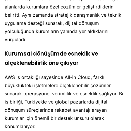
alanlarda kurumlara özel çözümler geliştirdiklerini
belirtti. Aynı zamanda stratejik danışmanlık ve teknik
uygulama desteği sunarak, dijital dönüşüm
yolculuğunda kurumların yanında yer aldıklarını
vurguladı.
Kurumsal dönüşümde esneklik ve
ölçeklenebilirlik öne çıkıyor
AWS iş ortaklığı sayesinde All-in Cloud, farklı
büyüklükteki işletmelere ölçeklenebilir çözümler
sunarak operasyonel verimlilik ve esneklik sağlıyor. Bu
iş birliği, Türkiye’de ve global pazarlarda dijital
dönüşüm süreçlerinde rekabet avantajı arayan
kurumlar için önemli bir destek unsuru olarak
konumlanıyor.