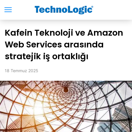
Kafein Teknoloji ve Amazon
Web Services arasında
stratejik iş ortaklığı
18 Temmuz 2025