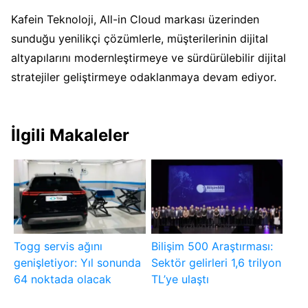
Kafein Teknoloji, All-in Cloud markası üzerinden
sunduğu yenilikçi çözümlerle, müşterilerinin dijital
altyapılarını modernleştirmeye ve sürdürülebilir dijital
stratejiler geliştirmeye odaklanmaya devam ediyor.
İlgili Makaleler
Togg servis ağını
Bilişim 500 Araştırması:
genişletiyor: Yıl sonunda
Sektör gelirleri 1,6 trilyon
64 noktada olacak
TL’ye ulaştı