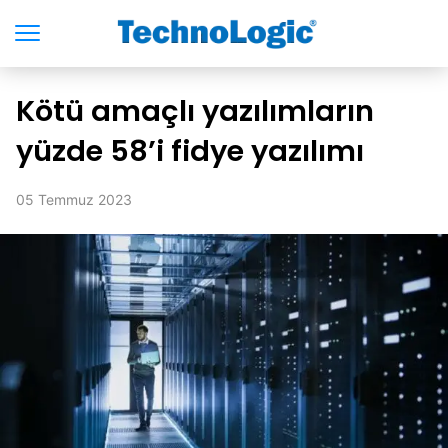
Kötü amaçlı yazılımların
yüzde 58’i fidye yazılımı
05 Temmuz 2023