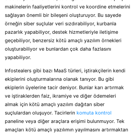
makinelerin faaliyetlerini kontrol ve koordine etmelerini
sağlayan önemli bir bileşeni oluşturuyor. Bu sayede
örneğin siber suçlular veri sızdırabiliyor, kurbanla
pazarlık yapabiliyor, destek hizmetleriyle iletişime
geçebiliyor, benzersiz kötü amaçlı yazılım örnekleri
oluşturabiliyor ve bunlardan çok daha fazlasını
yapabiliyor.
Infostealers gibi bazı MaaS türleri, iştirakçilerin kendi
ekiplerini oluşturmalarına olanak tanıyor. Bu gibi
ekiplerin üyelerine tacir deniyor. Bunlar karı artırmak
ve iştiraklerden faiz, ikramiye ve diğer ödemeleri
almak için kötü amaçlı yazılım dağıtan siber
suçlulardan oluşuyor. Tacirlerin
komuta kontrol
paneline veya diğer araçlara erişimi bulunmuyor. Tek
amaçları kötü amaçlı yazılımın yayılmasını artırmaktan