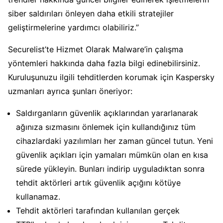
siber saldırıları önleyen daha etkili stratejiler
geliştirmelerine yardımcı olabiliriz.”
Securelist’te Hizmet Olarak Malware’in çalışma
yöntemleri hakkında daha fazla bilgi edinebilirsiniz.
Kuruluşunuzu ilgili tehditlerden korumak için Kaspersky
uzmanları ayrıca şunları öneriyor:
Saldırganların güvenlik açıklarından yararlanarak
ağınıza sızmasını önlemek için kullandığınız tüm
cihazlardaki yazılımları her zaman güncel tutun. Yeni
güvenlik açıkları için yamaları mümkün olan en kısa
sürede yükleyin. Bunları indirip uyguladıktan sonra
tehdit aktörleri artık güvenlik açığını kötüye
kullanamaz.
Tehdit aktörleri tarafından kullanılan gerçek