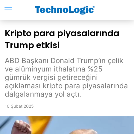
Kripto para piyasalarında
Trump etkisi
ABD Başkanı Donald Trump’ın çelik
ve alüminyum ithalatına %25
gümrük vergisi getireceğini
açıklaması kripto para piyasalarında
dalgalanmaya yol açtı.
10 Şubat 2025