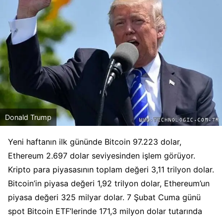
Donald Trump
Yeni haftanın ilk gününde Bitcoin 97.223 dolar,
Ethereum 2.697 dolar seviyesinden işlem görüyor.
Kripto para piyasasının toplam değeri 3,11 trilyon dolar.
Bitcoin’in piyasa değeri 1,92 trilyon dolar, Ethereum’un
piyasa değeri 325 milyar dolar. 7 Şubat Cuma günü
spot Bitcoin ETF’lerinde 171,3 milyon dolar tutarında