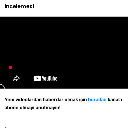
incelemesi
Yeni videolardan haberdar olmak için
buradan
kanala
abone olmayı unutmayın!