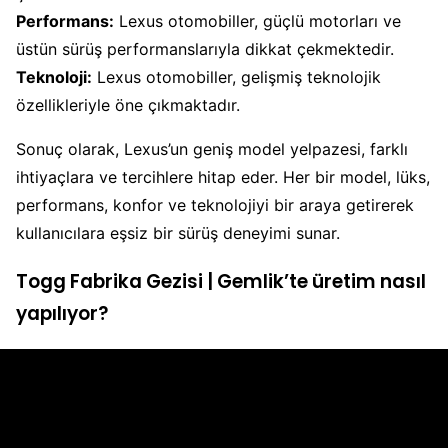
Performans:
Lexus otomobiller, güçlü motorları ve
üstün sürüş performanslarıyla dikkat çekmektedir.
Teknoloji:
Lexus otomobiller, gelişmiş teknolojik
özellikleriyle öne çıkmaktadır.
Sonuç olarak, Lexus’un geniş model yelpazesi, farklı
ihtiyaçlara ve tercihlere hitap eder. Her bir model, lüks,
performans, konfor ve teknolojiyi bir araya getirerek
kullanıcılara eşsiz bir sürüş deneyimi sunar.
Togg Fabrika Gezisi | Gemlik’te üretim nasıl
yapılıyor?