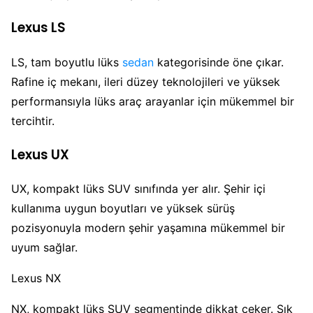
Lexus LS
LS, tam boyutlu lüks
sedan
kategorisinde öne çıkar.
Rafine iç mekanı, ileri düzey teknolojileri ve yüksek
performansıyla lüks araç arayanlar için mükemmel bir
tercihtir.
Lexus UX
UX, kompakt lüks SUV sınıfında yer alır. Şehir içi
kullanıma uygun boyutları ve yüksek sürüş
pozisyonuyla modern şehir yaşamına mükemmel bir
uyum sağlar.
Lexus NX
NX, kompakt lüks SUV segmentinde dikkat çeker. Şık