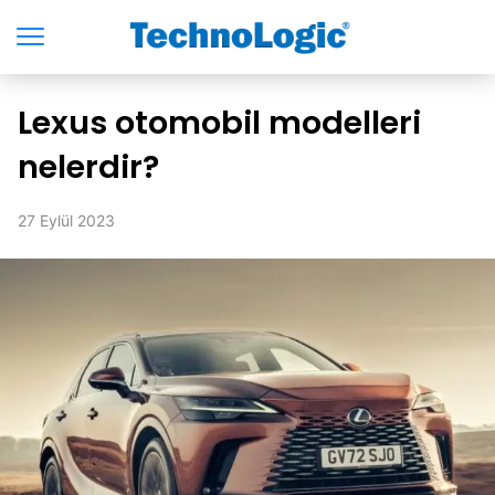
Lexus otomobil modelleri
nelerdir?
27 Eylül 2023