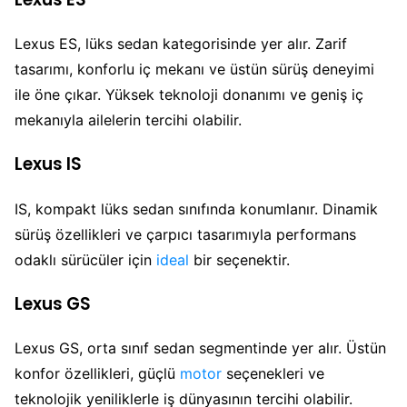
Lexus ES, lüks sedan kategorisinde yer alır. Zarif
tasarımı, konforlu iç mekanı ve üstün sürüş deneyimi
ile öne çıkar. Yüksek teknoloji donanımı ve geniş iç
mekanıyla ailelerin tercihi olabilir.
Lexus IS
IS, kompakt lüks sedan sınıfında konumlanır. Dinamik
sürüş özellikleri ve çarpıcı tasarımıyla performans
odaklı sürücüler için
ideal
bir seçenektir.
Lexus GS
Lexus GS, orta sınıf sedan segmentinde yer alır. Üstün
konfor özellikleri, güçlü
motor
seçenekleri ve
teknolojik yeniliklerle iş dünyasının tercihi olabilir.