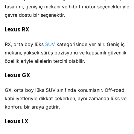
tasarımı, geniş iç mekanı ve hibrit motor seçenekleriyle
çevre dostu bir seçenektir.
Lexus RX
RX, orta boy lüks
SUV
kategorisinde yer alır. Geniş iç
mekanı, yüksek sürüş pozisyonu ve kapsamlı güvenlik
özellikleriyle ailelerin tercihi olabilir.
Lexus GX
GX, orta boy lüks SUV sınıfında konumlanır. Off-road
kabiliyetleriyle dikkat çekerken, aynı zamanda lüks ve
konforu bir araya getirir.
Lexus LX