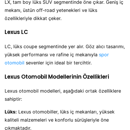
LX, tam boy lüks SUV segmentinde öne çıkar. Geniş iç
mekanı, üstün off-road yetenekleri ve lüks
özellikleriyle dikkat çeker.
Lexus LC
LC, lüks coupe segmentinde yer alır. Göz alıcı tasarımı,
yüksek performansı ve rafine iç mekanıyla
spor
otomobil
sevenler için ideal bir tercihtir.
Lexus Otomobil Modellerinin Özellikleri
Lexus otomobil modelleri, aşağıdaki ortak özelliklere
sahiptir:
Lüks:
Lexus otomobiller, lüks iç mekanları, yüksek
kaliteli malzemeleri ve konforlu sürüşleriyle öne
çıkmaktadır.