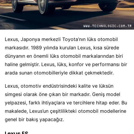
Lexus, Japonya merkezli Toyota’nın lüks otomobil
markasıdır. 1989 yılında kurulan Lexus, kısa sürede
dünyanın en önemli lüks otomobil markalarından biri
haline gelmiştir. Lexus, lüks, konfor ve performansı bir
arada sunan otomobilleriyle dikkat çekmektedir.
Lexus, otomotiv endüstrisindeki kalite ve lüksün
simgesi olarak öne çıkan bir markadır. Geniş model
yelpazesi, farklı ihtiyaçlara ve tercihlere hitap eder. Bu
makalede, Lexus’un çeşitlilikteki otomobil modellerine
genel bir bakış yapacağız.
Lexus ES