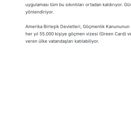
uygulaması tüm bu sıkıntıları ortadan kaldırıyor. Gü
yönlendiriyor.
Amerika Birleşik Devletleri, Göçmenlik Kanununun g
her yıl 55.000 kişiye göçmen vizesi (Green Card) v
veren ülke vatandaşları katılabiliyor.