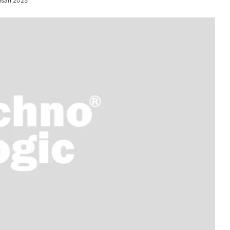
isan 2025