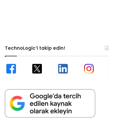
TechnoLogic’i takip edin!