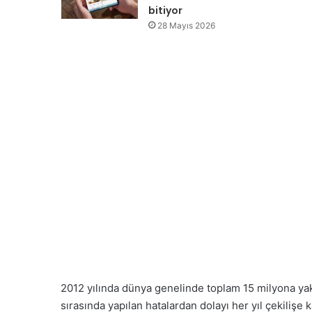
bitiyor
28 Mayıs 2026
2012 yılında dünya genelinde toplam 15 milyona yakı
sırasında yapılan hatalardan dolayı her yıl çekilişe