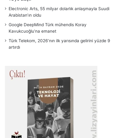
Electronic Arts, 55 milyar dolarlık anlaşmayla Suudi
Arabistan’ın oldu
Google DeepMind Türk mühendis Koray
Kavukcuoğlu’na emanet
Türk Telekom, 2026’nın ilk yarısında gelirini yüzde 9
artırdı