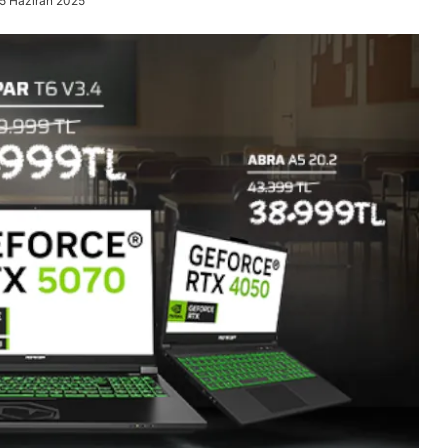
5 Haziran 2025