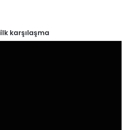
 ilk karşılaşma