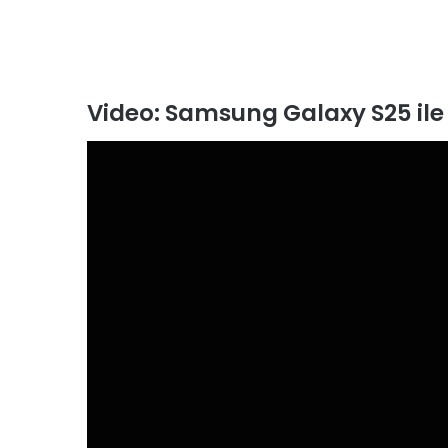
Video: Samsung Galaxy S25 ile