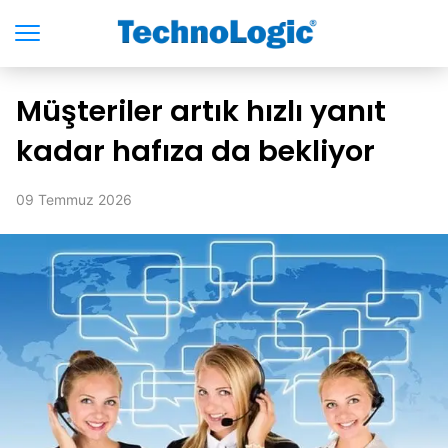
Müşteriler artık hızlı yanıt
kadar hafıza da bekliyor
09 Temmuz 2026