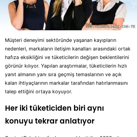
Müşteri deneyimi sektöründe yaşanan kayıpların
nedenleri, markaların iletişim kanalları arasındaki ortak
hafıza eksikliğini ve tüketicilerin değişen beklentilerini
görünür kılıyor. Yapılan araştırmalar, tüketicilerin hızlı
yanıt almanın yanı sıra geçmiş temaslarının ve açık
kalan ihtiyaçlarının markalar tarafından hatırlanmasını
talep ettiğini ortaya koyuyor.
Her iki tüketiciden biri aynı
konuyu tekrar anlatıyor