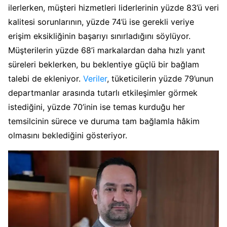
ilerlerken, müşteri hizmetleri liderlerinin yüzde 83’ü veri
kalitesi sorunlarının, yüzde 74’ü ise gerekli veriye
erişim eksikliğinin başarıyı sınırladığını söylüyor.
Müşterilerin yüzde 68’i markalardan daha hızlı yanıt
süreleri beklerken, bu beklentiye güçlü bir bağlam
talebi de ekleniyor.
Veriler
, tüketicilerin yüzde 79’unun
departmanlar arasında tutarlı etkileşimler görmek
istediğini, yüzde 70’inin ise temas kurduğu her
temsilcinin sürece ve duruma tam bağlamla hâkim
olmasını beklediğini gösteriyor.