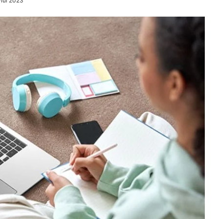
ylül 2023