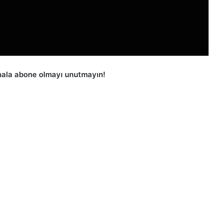
ala abone olmayı unutmayın!