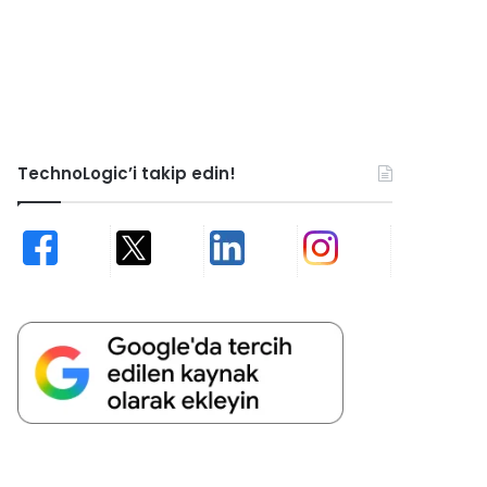
TechnoLogic’i takip edin!