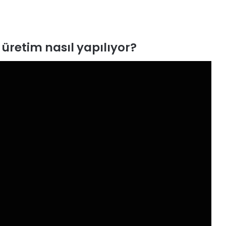
 üretim nasıl yapılıyor?