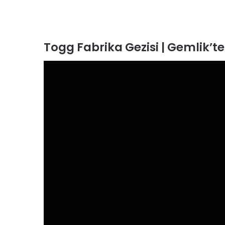
Togg Fabrika Gezisi | Gemlik’te