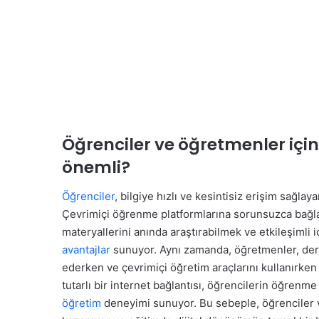
Öğrenciler ve öğretmenler için
önemli?
Öğrenciler
, bilgiye hızlı ve kesintisiz erişim sağla
Çevrimiçi öğrenme platformlarına sorunsuzca bağla
materyallerini anında araştırabilmek ve etkileşimli 
avantajlar
sunuyor. Aynı zamanda, öğretmenler, ders 
ederken ve çevrimiçi öğretim araçlarını kullanırken g
tutarlı bir internet bağlantısı, öğrencilerin öğrenme
öğretim
deneyimi sunuyor. Bu sebeple, öğrenciler v