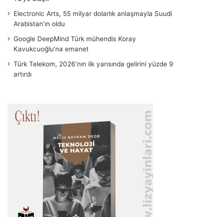
Electronic Arts, 55 milyar dolarlık anlaşmayla Suudi
Arabistan’ın oldu
Google DeepMind Türk mühendis Koray
Kavukcuoğlu’na emanet
Türk Telekom, 2026’nın ilk yarısında gelirini yüzde 9
artırdı