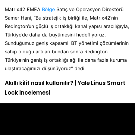
Matrix42 EMEA
Bölge
Satış ve Operasyon Direktörü
Samer Hani, “Bu stratejik iş birliği ile, Matrix42’nin
Redington’un güçlü iş ortaklığı kanal yapısı aracılığıyla,
Türkiye’de daha da büyümesini hedefliyoruz.
Sunduğumuz geniş kapsamlı BT yönetimi çözümlerinin
sahip olduğu artıları bundan sonra Redington
Türkiye’nin geniş iş ortaklığı ağı ile daha fazla kuruma
ulaştıracağımızı düşünüyoruz” dedi.
Akıllı kilit nasıl kullanılır? | Yale Linus Smart
Lock incelemesi