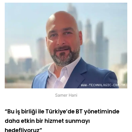
Samer Hani
“Bu iş birliği ile Türkiye’de BT yönetiminde
daha etkin bir hizmet sunmayı
hedefliyoruz”