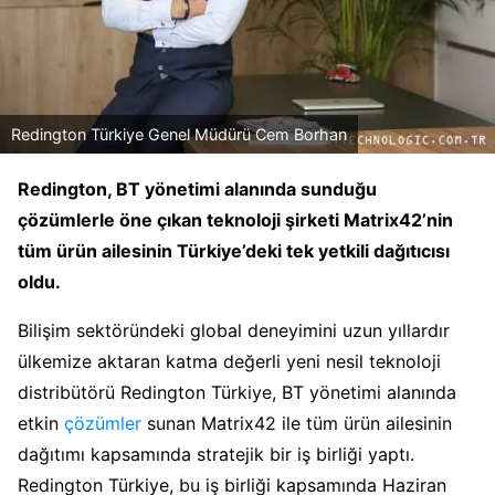
Redington Türkiye Genel Müdürü Cem Borhan
Redington, BT yönetimi alanında sunduğu
çözümlerle öne çıkan teknoloji şirketi Matrix42’nin
tüm ürün ailesinin Türkiye’deki tek yetkili dağıtıcısı
oldu.
Bilişim sektöründeki global deneyimini uzun yıllardır
ülkemize aktaran katma değerli yeni nesil teknoloji
distribütörü Redington Türkiye, BT yönetimi alanında
etkin
çözümler
sunan Matrix42 ile tüm ürün ailesinin
dağıtımı kapsamında stratejik bir iş birliği yaptı.
Redington Türkiye, bu iş birliği kapsamında Haziran