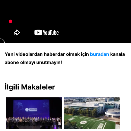
Yeni videolardan haberdar olmak için
buradan
kanala
abone olmayı unutmayın!
İlgili Makaleler