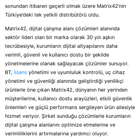
sonundan itibaren geçerli olmak üzere Matrix42’nin
Türkiye’deki tek yetkili distribütörü oldu.
Matrix42, dijital çalışma alanı çözümleri alanında
sektör lideri olan bir marka olarak 30 yılı aşkın
tecrübesiyle, kurumların dijital altyapılarını daha
verimli, güvenli ve kullanıcı dostu bir şekilde
yönetmelerine olanak sağlayacak çözümler sunuyor.
BT,
lisans
yönetimi ve uyumluluk kontrolü, uç cihaz
yönetimi ve güvenliği alanında geliştirdiği yenilikçi
ürünlerle öne çıkan Matrix42, dünyanın her yerinden
müşterilerine, kullanıcı dostu arayüzleri, etkili güvenlik
önlemleri ve güçlü performans sergileyen ürün ailesiyle
hizmet veriyor. Şirket sunduğu çözümlerle kurumların
dijital çalışma alanlarını optimize etmelerine ve
verimliliklerini artırmalarına yardımcı oluyor.