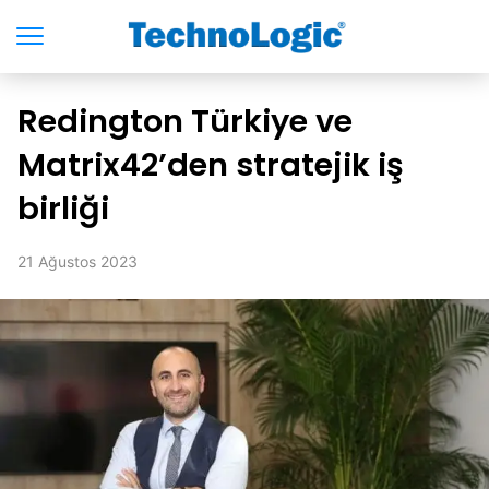
Redington Türkiye ve
Matrix42’den stratejik iş
birliği
21 Ağustos 2023