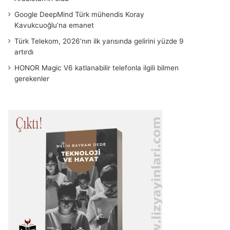
Google DeepMind Türk mühendis Koray
Kavukcuoğlu’na emanet
Türk Telekom, 2026’nın ilk yarısında gelirini yüzde 9
artırdı
HONOR Magic V6 katlanabilir telefonla ilgili bilmen
gerekenler