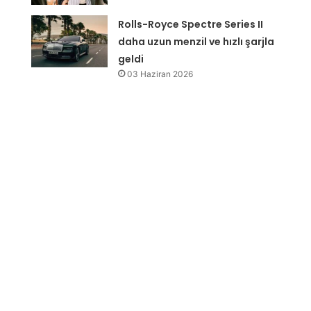
Rolls-Royce Spectre Series II
daha uzun menzil ve hızlı şarjla
geldi
03 Haziran 2026