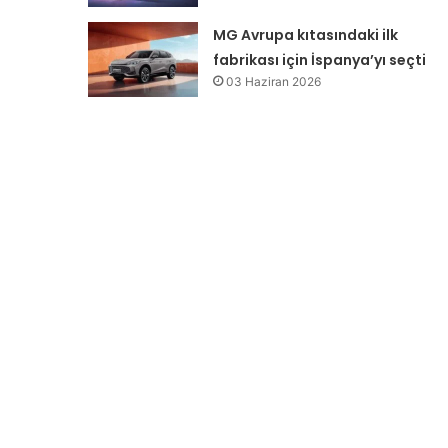
MG Avrupa kıtasındaki ilk
fabrikası için İspanya’yı seçti
03 Haziran 2026