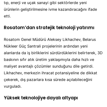
tıp, enerji ve uçak sanayi gibi sektörlerde yeni
ürünlerin geliştirilmesine ivme kazandıracağını ifade
etti.
Rosatom’dan stratejik teknoloji yatırımı
Rosatom Genel Müdürü Aleksey Likhachev, Belarus
Nükleer Güç Santrali projelerinin ardından yeni
alanlarda da iş birliklerini sürdürdüklerini belirterek, 3D
baskının sıfır atık üretim yaklaşımıyla daha hızlı ve
maliyet avantajlı çözümler sunduğunu dile getirdi.
Likhachev, merkezin ihracat potansiyeline de dikkat
çekerek, dış pazarlara kısa sürede açılabileceğini
vurguladı.
Yüksek teknolojiye dayalı altyapı