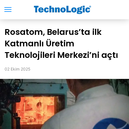
Rosatom, Belarus’ta ilk
Katmanlı Üretim
Teknolojileri Merkezi’ni açtı
02 Ekim 2025