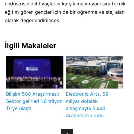
endüstrisinin ihtiyaçlarını karşılamanın yanı sıra teknik
eğitim gören gençler için de bir öğrenme ve staj alanı
olarak değerlendirilecek.
İlgili Makaleler
Bilişim 500 Araştırması:
Electronic Arts, 55
Sektör gelirleri 1,6 trilyon
milyar dolarlık
TL’ye ulaştı
anlaşmayla Suudi
Arabistan’ın oldu