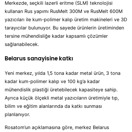
Merkezde, seçkili lazerli eritme (SLM) teknolojisi
kullanan Rus yapımı RusMelt 300M ve RusMelt 600M
yazıcıları ile kum-polimer kalıp üretim makineleri ve 3D
tarayıcılar bulunuyor. Bu sayede ürünlerin üretiminden
tersine mühendisliğe kadar kapsamlı çözümler
sağlanabilecek.
Belarus sanayisine katkı
Yeni merkez, yılda 1,5 tona kadar metal ürün, 3 tona
kadar kum-polimer kalıp ve 100 kg’a kadar
mühendislik plastiği üretebilecek kapasiteye sahip.
Ayrıca küçük ölçekli metal yazıcıların üretimiyle tıp,
bilim ve eğitim alanlarında da katkı sunması
planlanıyor.
Rosatom’un açıklamasına göre, merkez Belarus