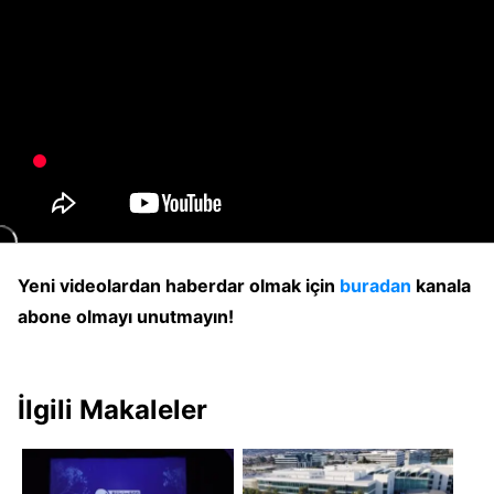
Yeni videolardan haberdar olmak için
buradan
kanala
abone olmayı unutmayın!
İlgili Makaleler