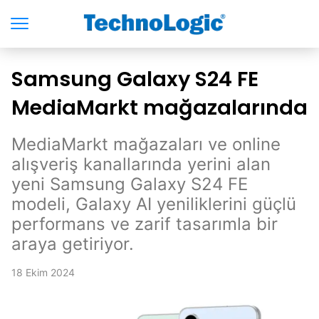
Samsung Galaxy S24 FE
MediaMarkt mağazalarında
MediaMarkt mağazaları ve online
alışveriş kanallarında yerini alan
yeni Samsung Galaxy S24 FE
modeli, Galaxy AI yeniliklerini güçlü
performans ve zarif tasarımla bir
araya getiriyor.
18 Ekim 2024