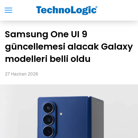
Samsung One UI 9
güncellemesi alacak Galaxy
modelleri belli oldu
27 Haziran 2026