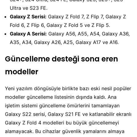
Ultra ve S23 FE.
Galaxy Z Serisi:
Galaxy Z Fold 7, Z Flip 7, Galaxy Z
Fold 6, Z Flip 6, Galaxy Z Fold 5 ve Z Flip 5.
Galaxy A Serisi:
Galaxy A56, A55, A54, Galaxy A36,
A35, A34, Galaxy A26, A25, Galaxy A17 ve A16.
Güncelleme desteği sona eren
modeller
Yeni yazılım döngüsüyle birlikte bazı eski nesil popüler
modeller güncelleme listesinin dışında kaldı. Ana
işletim sistemi güncelleme ömürlerini tamamlayan
Galaxy S22 serisi, Galaxy S21 FE ve katlanabilir ekranlı
Galaxy Z Fold 4 modelleri bu büyük güncellemeyi
alamayacak. Bu cihazlar güvenlik yamalarını almaya