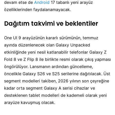
devam etse de
Android
17 tabanlı yeni arayüz
özelliklerinden faydalanamayacak.
Dağıtım takvimi ve beklentiler
One UI 9 arayüzünün kararlı sürümünün, temmuz
ayında düzenlenecek olan Galaxy Unpacked
etkinliğinde yeni nesil katlanabilir telefonlar Galaxy Z
Fold 8 ve Z Flip 8 ile birlikte resmi olarak çıkış yapması
öngörülüyor. Lansmanın ardından güncelleme,
öncelikle Galaxy S26 ve S25 serilerine dağıtılacak. Üst
segment modelleri takiben, 2026 yılının son çeyreğine
kadar orta segment Galaxy A serisi cihazlar ve
desteklenen tablet modelleri de kademeli olarak yeni
arayüze kavuşmuş olacak.