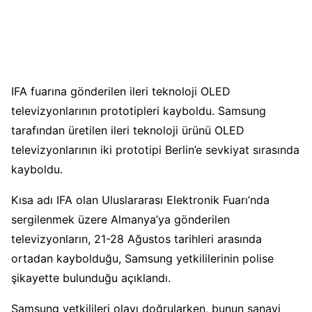
IFA fuarına gönderilen ileri teknoloji OLED
televizyonlarının prototipleri kayboldu. Samsung
tarafından üretilen ileri teknoloji ürünü OLED
televizyonlarının iki prototipi Berlin’e sevkiyat sırasında
kayboldu.
Kısa adı IFA olan Uluslararası Elektronik Fuarı’nda
sergilenmek üzere Almanya’ya gönderilen
televizyonların, 21-28 Ağustos tarihleri arasında
ortadan kaybolduğu, Samsung yetkililerinin polise
şikayette bulunduğu açıklandı.
Samsung yetkilileri olayı doğrularken, bunun sanayi