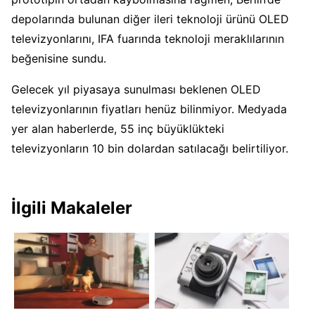
depolarında bulunan diğer ileri teknoloji ürünü OLED
televizyonlarını, IFA fuarında teknoloji meraklılarının
beğenisine sundu.
Gelecek yıl piyasaya sunulması beklenen OLED
televizyonlarının fiyatları henüz bilinmiyor. Medyada
yer alan haberlerde, 55 inç büyüklükteki
televizyonların 10 bin dolardan satılacağı belirtiliyor.
İlgili Makaleler