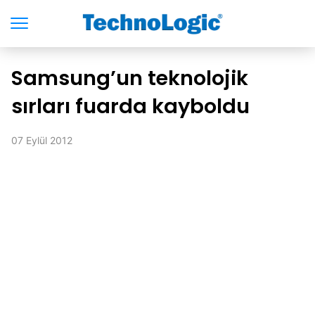
Samsung’un teknolojik
sırları fuarda kayboldu
07 Eylül 2012