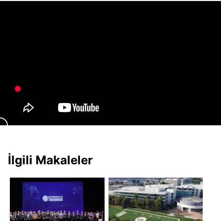
İlgili Makaleler