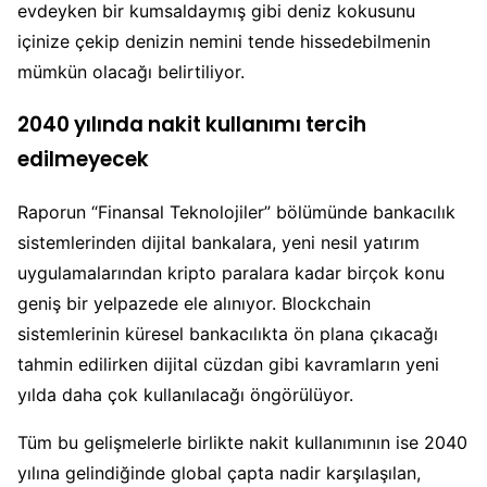
evdeyken bir kumsaldaymış gibi deniz kokusunu
içinize çekip denizin nemini tende hissedebilmenin
mümkün olacağı belirtiliyor.
2040 yılında nakit kullanımı tercih
edilmeyecek
Raporun “Finansal Teknolojiler” bölümünde bankacılık
sistemlerinden dijital bankalara, yeni nesil yatırım
uygulamalarından kripto paralara kadar birçok konu
geniş bir yelpazede ele alınıyor. Blockchain
sistemlerinin küresel bankacılıkta ön plana çıkacağı
tahmin edilirken dijital cüzdan gibi kavramların yeni
yılda daha çok kullanılacağı öngörülüyor.
Tüm bu gelişmelerle birlikte nakit kullanımının ise 2040
yılına gelindiğinde global çapta nadir karşılaşılan,