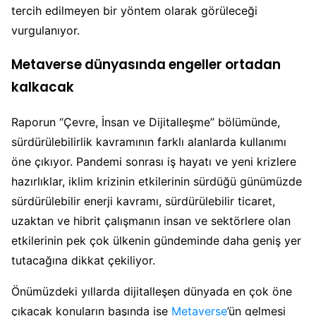
tercih edilmeyen bir yöntem olarak görüleceği
vurgulanıyor.
Metaverse dünyasında engeller ortadan
kalkacak
Raporun “Çevre, İnsan ve Dijitalleşme” bölümünde,
sürdürülebilirlik kavramının farklı alanlarda kullanımı
öne çıkıyor. Pandemi sonrası iş hayatı ve yeni krizlere
hazırlıklar, iklim krizinin etkilerinin sürdüğü günümüzde
sürdürülebilir enerji kavramı, sürdürülebilir ticaret,
uzaktan ve hibrit çalışmanın insan ve sektörlere olan
etkilerinin pek çok ülkenin gündeminde daha geniş yer
tutacağına dikkat çekiliyor.
Önümüzdeki yıllarda dijitalleşen dünyada en çok öne
çıkacak konuların başında ise
Metaverse
’ün gelmesi