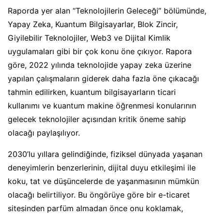
Raporda yer alan “Teknolojilerin Geleceği” bölümünde,
Yapay Zeka, Kuantum Bilgisayarlar, Blok Zincir,
Giyilebilir Teknolojiler, Web3 ve Dijital Kimlik
uygulamaları gibi bir çok konu öne çıkıyor. Rapora
göre, 2022 yılında teknolojide yapay zeka üzerine
yapılan çalışmaların giderek daha fazla öne çıkacağı
tahmin edilirken, kuantum bilgisayarların ticari
kullanımı ve kuantum makine öğrenmesi konularının
gelecek teknolojiler açısından kritik öneme sahip
olacağı paylaşılıyor.
2030’lu yıllara gelindiğinde, fiziksel dünyada yaşanan
deneyimlerin benzerlerinin, dijital duyu etkileşimi ile
koku, tat ve düşüncelerde de yaşanmasının mümkün
olacağı belirtiliyor. Bu öngörüye göre bir e-ticaret
sitesinden parfüm almadan önce onu koklamak,