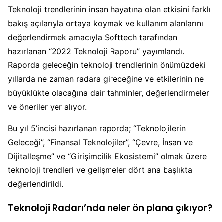
Teknoloji trendlerinin insan hayatına olan etkisini farklı
bakış açılarıyla ortaya koymak ve kullanım alanlarını
değerlendirmek amacıyla Softtech tarafından
hazırlanan “2022 Teknoloji Raporu” yayımlandı.
Raporda geleceğin teknoloji trendlerinin önümüzdeki
yıllarda ne zaman radara gireceğine ve etkilerinin ne
büyüklükte olacağına dair tahminler, değerlendirmeler
ve öneriler yer alıyor.
Bu yıl 5’incisi hazırlanan raporda; “Teknolojilerin
Geleceği”, “Finansal Teknolojiler”, “Çevre, İnsan ve
Dijitalleşme” ve “Girişimcilik Ekosistemi” olmak üzere
teknoloji trendleri ve gelişmeler dört ana başlıkta
değerlendirildi.
Teknoloji Radarı’nda neler ön plana çıkıyor?