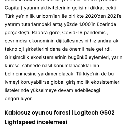
Capital) yatırım aktivitelerinin gelişimi dikkat çekti.
Türkiye’nin ilk unicorn’ları ile birlikte 2020’den 2021’e
yatırım tutarlarındaki artış yüzde 1.000’in üzerinde
gerçekleşti. Rapora göre; Covid-19 pandemisi,
çevrimdışı ekonominin dijitalleşmesini hızlandırarak
teknoloji şirketlerini daha da önemli hale getirdi.
Girişimcilik ekosistemlerinin bugünkü eylemleri, yarın
küresel sahnede nasıl konumlanacaklarının
belirlenmesine yardımcı olacak. Türkiye’nin de bu
ivmeyi koruyabilirse global girişimcilik ekosistemleri
listelerinde yükselmeye devam edebileceği
öngörülüyor.
Kablosuz oyuncu faresi | Logitech G502
Lightspeed incelemesi