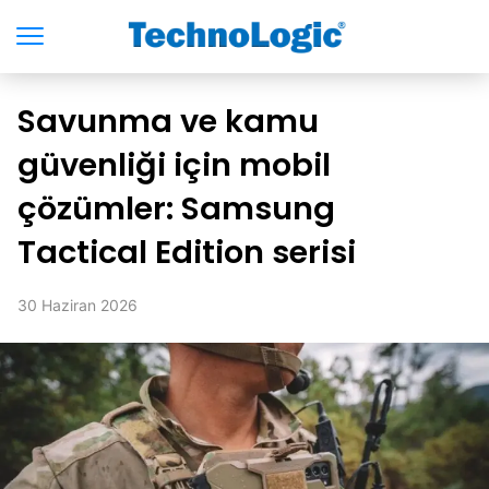
Savunma ve kamu
güvenliği için mobil
çözümler: Samsung
Tactical Edition serisi
30 Haziran 2026