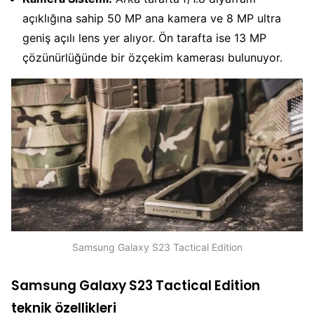
açıklığına sahip 50 MP ana kamera ve 8 MP ultra
geniş açılı lens yer alıyor. Ön tarafta ise 13 MP
çözünürlüğünde bir özçekim kamerası bulunuyor.
Samsung Galaxy S23 Tactical Edition
Samsung Galaxy S23 Tactical Edition
teknik özellikleri